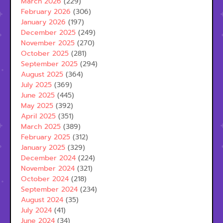
March 2026
(229)
February 2026
(306)
January 2026
(197)
December 2025
(249)
November 2025
(270)
October 2025
(281)
September 2025
(294)
August 2025
(364)
July 2025
(369)
June 2025
(445)
May 2025
(392)
April 2025
(351)
March 2025
(389)
February 2025
(312)
January 2025
(329)
December 2024
(224)
November 2024
(321)
October 2024
(218)
September 2024
(234)
August 2024
(35)
July 2024
(41)
June 2024
(34)