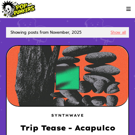
Showing posts from November, 2025
Show all
SYNTHWAVE
Trip Tease - Acapulco