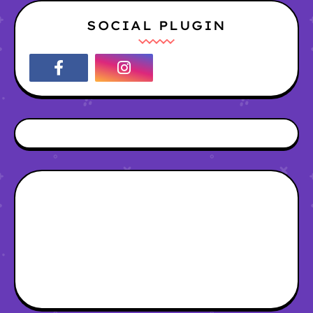
SOCIAL PLUGIN