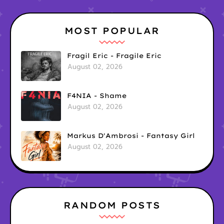
MOST POPULAR
Fragil Eric - Fragile Eric
August 02, 2026
F4NIA - Shame
August 02, 2026
Markus D'Ambrosi - Fantasy Girl
August 02, 2026
RANDOM POSTS