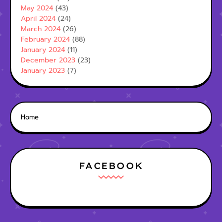
May 2024
(43)
April 2024
(24)
March 2024
(26)
February 2024
(88)
January 2024
(11)
December 2023
(23)
January 2023
(7)
Home
FACEBOOK