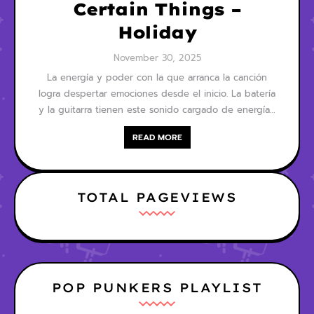
Certain Things –
Holiday
November 30, 2025
La energía y poder con la que arranca la canción
logra despertar emociones desde el inicio. La batería
y la guitarra tienen este sonido cargado de energía…
READ MORE
TOTAL PAGEVIEWS
POP PUNKERS PLAYLIST