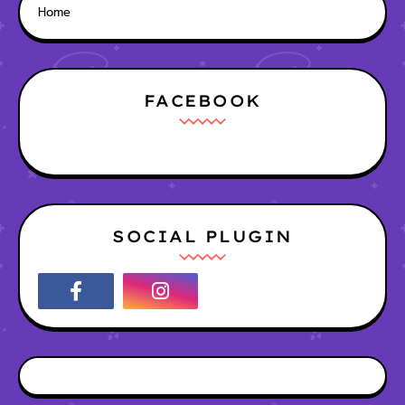
Home
FACEBOOK
SOCIAL PLUGIN