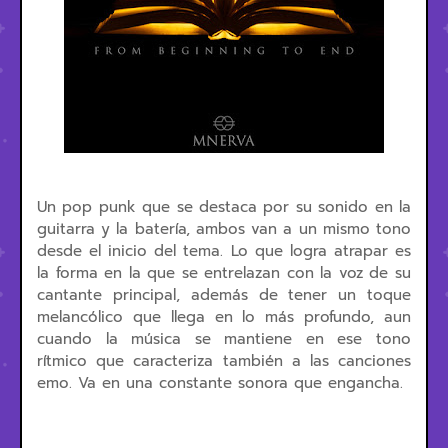
Un pop punk que se destaca por su sonido en la
guitarra y la batería, ambos van a un mismo tono
desde el inicio del tema. Lo que logra atrapar es
la forma en la que se entrelazan con la voz de su
cantante principal, además de tener un toque
melancólico que llega en lo más profundo, aun
cuando la música se mantiene en ese tono
rítmico que caracteriza también a las canciones
emo. Va en una constante sonora que engancha.