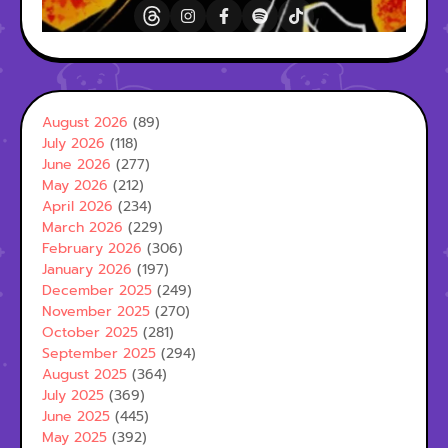
August 2026
(89)
July 2026
(118)
June 2026
(277)
May 2026
(212)
April 2026
(234)
March 2026
(229)
February 2026
(306)
January 2026
(197)
December 2025
(249)
November 2025
(270)
October 2025
(281)
September 2025
(294)
August 2025
(364)
July 2025
(369)
June 2025
(445)
May 2025
(392)