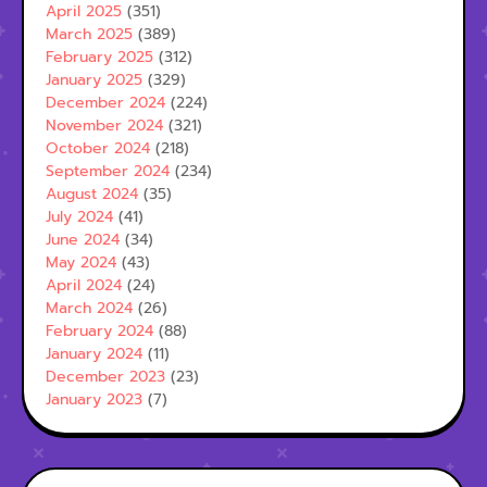
April 2025
(351)
March 2025
(389)
February 2025
(312)
January 2025
(329)
December 2024
(224)
November 2024
(321)
October 2024
(218)
September 2024
(234)
August 2024
(35)
July 2024
(41)
June 2024
(34)
May 2024
(43)
April 2024
(24)
March 2024
(26)
February 2024
(88)
January 2024
(11)
December 2023
(23)
January 2023
(7)