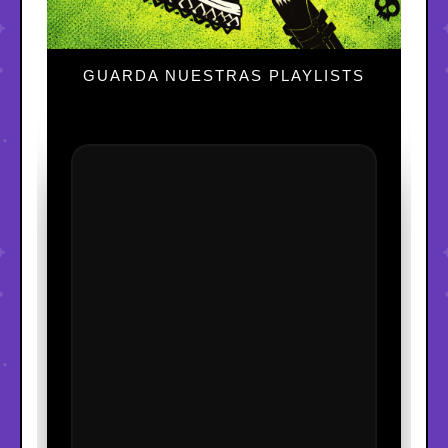
GUARDA NUESTRAS PLAYLISTS