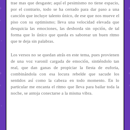
trae mas que desgaste; aquí el pesimismo no tiene espacio,
por el contrario, todo se ha cerrado para dar paso a una
canción que incluye talento único, de ese que nos mueve el
piso con su optimismo; lleva una velocidad elevada que
desquicia las emociones, las desborda sin opción, de tal
forma que lo único que queda es saborear un buen ritmo
que te deja sin palabras.
Los versos no se quedan atrás en este tema, pues provienen
de una voz varonil cargada de emoción, sintiéndolo tan
real, que dan ganas de propiciar la fiesta de euforia,
combinándola con esa locura rebelde que sacude los
sentidos así como la cabeza en todo momento. En lo
particular me encanta el ritmo que lleva para bailar toda la
noche, se antoja conectarse a la misma vibra.