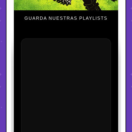
GUARDA NUESTRAS PLAYLISTS