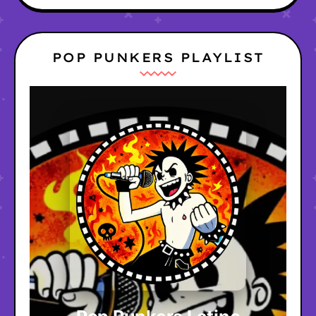
POP PUNKERS PLAYLIST