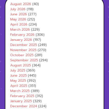
August 2026
(40)
July 2026
(118)
June 2026
(277)
May 2026
(212)
April 2026
(234)
March 2026
(229)
February 2026
(306)
January 2026
(197)
December 2025
(249)
November 2025
(270)
October 2025
(281)
September 2025
(294)
August 2025
(364)
July 2025
(369)
June 2025
(445)
May 2025
(392)
April 2025
(351)
March 2025
(389)
February 2025
(312)
January 2025
(329)
December 2024
(224)