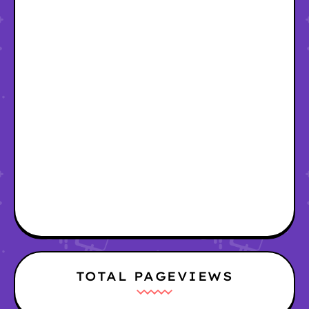
TOTAL PAGEVIEWS