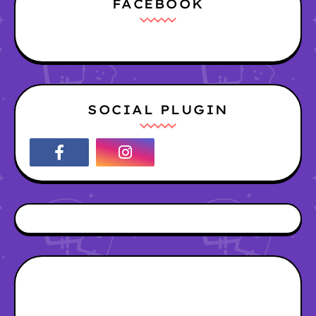
FACEBOOK
SOCIAL PLUGIN