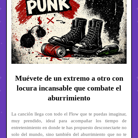
Muévete de un extremo a otro con
locura incansable que combate el
aburrimiento
La canción llega con todo el Flow que te puedas imaginar,
muy prendido, ideal para acompañar los tiempo de
entretenimiento en donde te has propuesto desconectarte no
solo del mundo, sino también del aburrimiento que no te