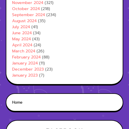
November 2024
(321)
October 2024
(218)
September 2024
(234)
August 2024
(35)
July 2024
(41)
June 2024
(34)
May 2024
(43)
April 2024
(24)
March 2024
(26)
February 2024
(88)
January 2024
(11)
December 2023
(23)
January 2023
(7)
Home