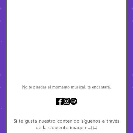
No te pierdas el momento musical, te encantará.
Sí te gusta nuestro contenido síguenos a través
de la siguiente imagen ↓↓↓↓