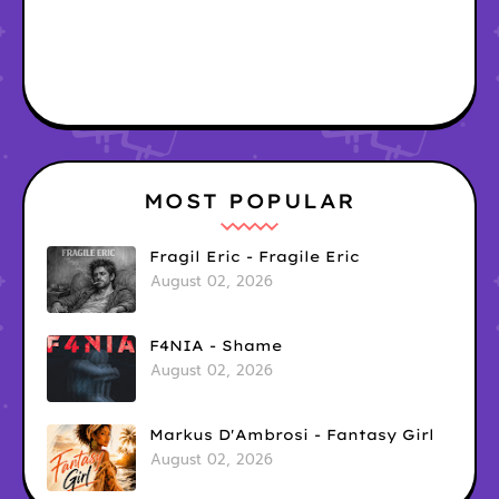
MOST POPULAR
Fragil Eric - Fragile Eric
August 02, 2026
F4NIA - Shame
August 02, 2026
Markus D'Ambrosi - Fantasy Girl
August 02, 2026