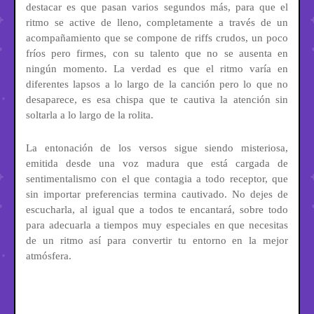
destacar es que pasan varios segundos más, para que el
ritmo se active de lleno, completamente a través de un
acompañamiento que se compone de riffs crudos, un poco
fríos pero firmes, con su talento que no se ausenta en
ningún momento. La verdad es que el ritmo varía en
diferentes lapsos a lo largo de la canción pero lo que no
desaparece, es esa chispa que te cautiva la atención sin
soltarla a lo largo de la rolita.
La entonación de los versos sigue siendo misteriosa,
emitida desde una voz madura que está cargada de
sentimentalismo con el que contagia a todo receptor, que
sin importar preferencias termina cautivado. No dejes de
escucharla, al igual que a todos te encantará, sobre todo
para adecuarla a tiempos muy especiales en que necesitas
de un ritmo así para convertir tu entorno en la mejor
atmósfera.