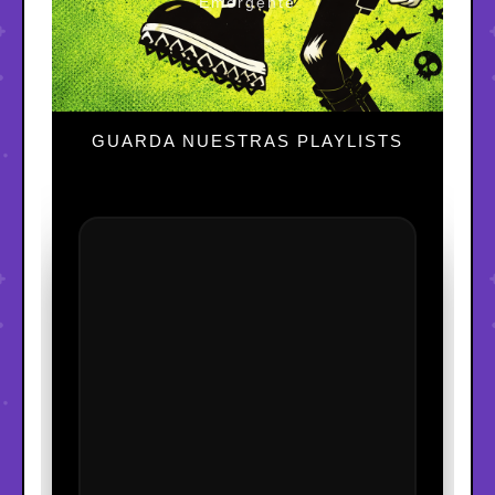
Emergente
GUARDA NUESTRAS PLAYLISTS