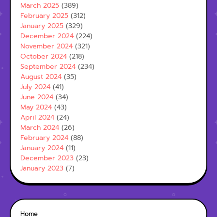
March 2025
(389)
February 2025
(312)
January 2025
(329)
December 2024
(224)
November 2024
(321)
October 2024
(218)
September 2024
(234)
August 2024
(35)
July 2024
(41)
June 2024
(34)
May 2024
(43)
April 2024
(24)
March 2024
(26)
February 2024
(88)
January 2024
(11)
December 2023
(23)
January 2023
(7)
Home