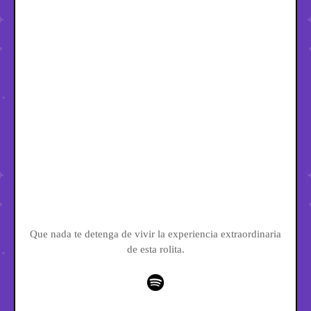
Que nada te detenga de vivir la experiencia extraordinaria
de esta rolita.