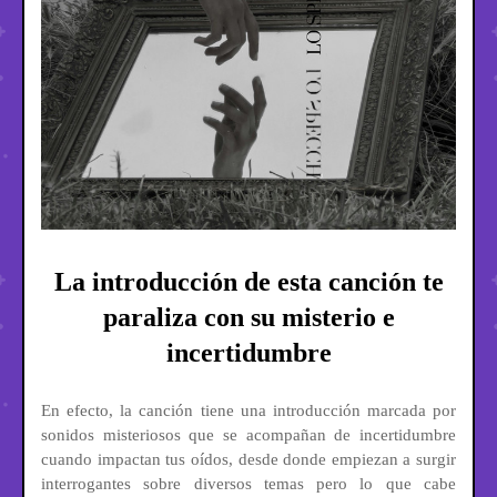
La introducción de esta canción te
paraliza con su misterio e
incertidumbre
En efecto, la canción tiene una introducción marcada por
sonidos misteriosos que se acompañan de incertidumbre
cuando impactan tus oídos, desde donde empiezan a surgir
interrogantes sobre diversos temas pero lo que cabe