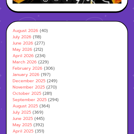
August 2026
(40)
July 2026
(118)
June 2026
(277)
May 2026
(212)
April 2026
(234)
March 2026
(229)
February 2026
(306)
January 2026
(197)
December 2025
(249)
November 2025
(270)
October 2025
(281)
September 2025
(294)
August 2025
(364)
July 2025
(369)
June 2025
(445)
May 2025
(392)
April 2025
(351)