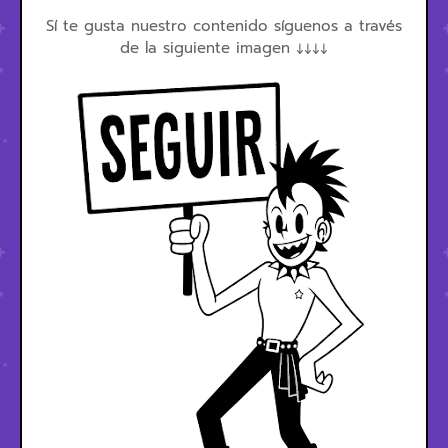
Sí te gusta nuestro contenido síguenos a través
de la siguiente imagen ↓↓↓↓