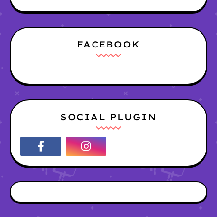
FACEBOOK
SOCIAL PLUGIN