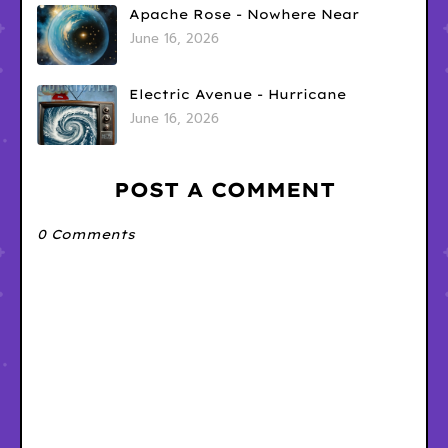
Apache Rose - Nowhere Near
June 16, 2026
Electric Avenue - Hurricane
June 16, 2026
POST A COMMENT
0 Comments