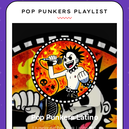
POP PUNKERS PLAYLIST