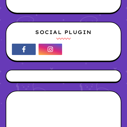
SOCIAL PLUGIN