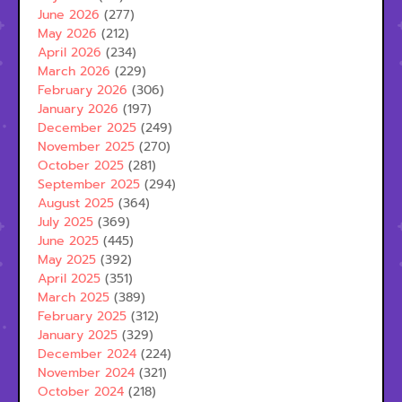
June 2026
(277)
May 2026
(212)
April 2026
(234)
March 2026
(229)
February 2026
(306)
January 2026
(197)
December 2025
(249)
November 2025
(270)
October 2025
(281)
September 2025
(294)
August 2025
(364)
July 2025
(369)
June 2025
(445)
May 2025
(392)
April 2025
(351)
March 2025
(389)
February 2025
(312)
January 2025
(329)
December 2024
(224)
November 2024
(321)
October 2024
(218)