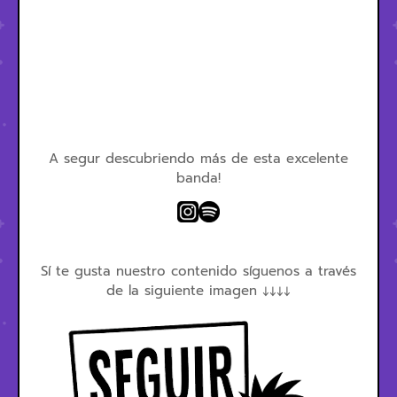
A segur descubriendo más de esta excelente
banda!
Sí te gusta nuestro contenido síguenos a través
de la siguiente imagen ↓↓↓↓