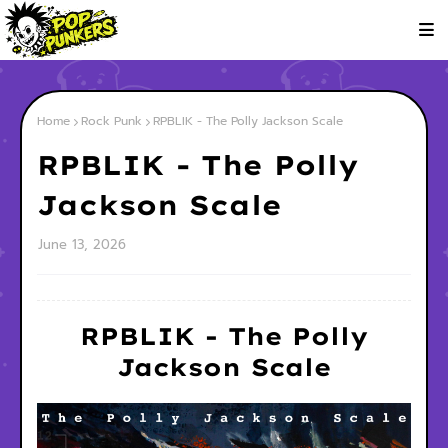
Home
Rock Punk
RPBLIK - The Polly Jackson Scale
RPBLIK - The Polly
Jackson Scale
June 13, 2026
RPBLIK - The Polly
Jackson Scale