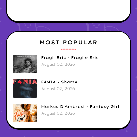
MOST POPULAR
Fragil Eric - Fragile Eric
August 02, 2026
F4NIA - Shame
August 02, 2026
Markus D'Ambrosi - Fantasy Girl
August 02, 2026