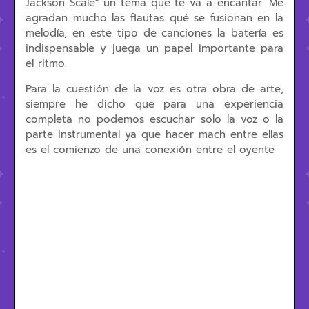
Jackson Scale" un tema que te va a encantar. Me
agradan mucho las flautas qué se fusionan en la
melodía, en este tipo de canciones la batería es
indispensable y juega un papel importante para
el ritmo.
Para la cuestión de la voz es otra obra de arte,
siempre he dicho que para una experiencia
completa no podemos escuchar solo la voz o la
parte instrumental ya que hacer mach entre ellas
es el comienzo de una conexión entre el oyente