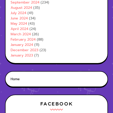
September 2024
(234)
August 2024
(35)
July 2024
(41)
June 2024
(34)
May 2024
(43)
April 2024
(24)
March 2024
(26)
February 2024
(88)
January 2024
(11)
December 2023
(23)
January 2023
(7)
Home
FACEBOOK