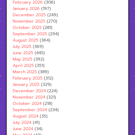
February 2026
(306)
January 2026
(197)
December 2025
(249)
November 2025
(270)
October 2025
(281)
September 2025
(294)
August 2025
(364)
July 2025
(369)
June 2025
(445)
May 2025
(392)
April 2025
(351)
March 2025
(389)
February 2025
(312)
January 2025
(329)
December 2024
(224)
November 2024
(321)
October 2024
(218)
September 2024
(234)
August 2024
(35)
July 2024
(41)
June 2024
(34)