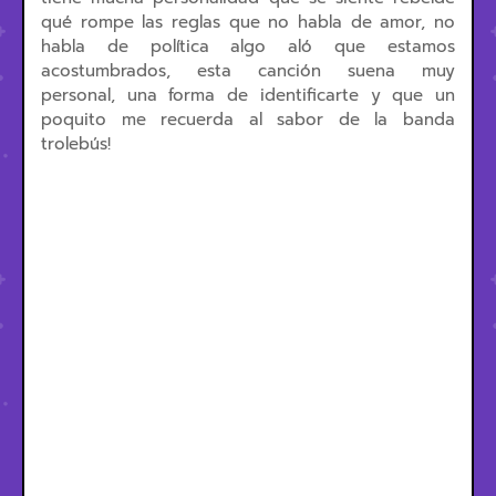
qué rompe las reglas que no habla de amor, no
habla de política algo aló que estamos
acostumbrados, esta canción suena muy
personal, una forma de identificarte y que un
poquito me recuerda al sabor de la banda
trolebús!