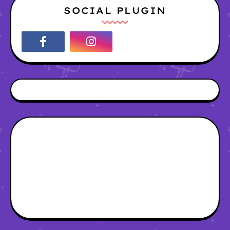
SOCIAL PLUGIN