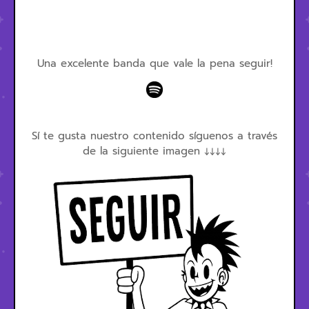
Una excelente banda que vale la pena seguir!
Sí te gusta nuestro contenido síguenos a través
de la siguiente imagen ↓↓↓↓