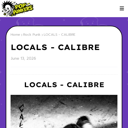
Home
Rock Punk
LOCALS - CALIBRE
LOCALS - CALIBRE
June 13, 2026
LOCALS - CALIBRE