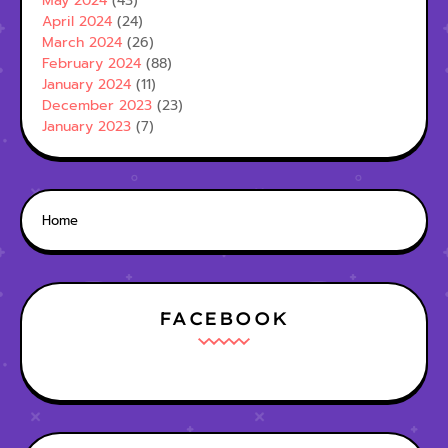
May 2024
(43)
April 2024
(24)
March 2024
(26)
February 2024
(88)
January 2024
(11)
December 2023
(23)
January 2023
(7)
Home
FACEBOOK