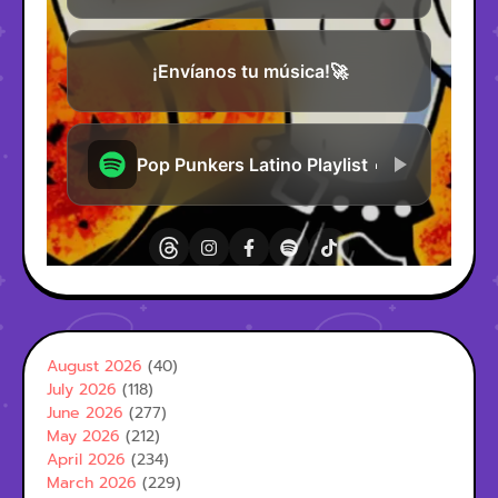
August 2026
(40)
July 2026
(118)
June 2026
(277)
May 2026
(212)
April 2026
(234)
March 2026
(229)