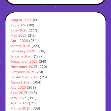
August 2026
(80)
July 2026
(118)
June 2026
(277)
May 2026
(212)
April 2026
(234)
March 2026
(229)
February 2026
(306)
January 2026
(197)
December 2025
(249)
November 2025
(270)
October 2025
(281)
September 2025
(294)
August 2025
(364)
July 2025
(369)
June 2025
(445)
May 2025
(392)
April 2025
(351)
March 2025
(389)