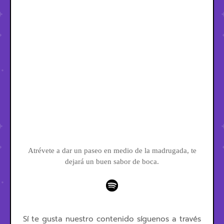
Atrévete a dar un paseo en medio de la madrugada, te
dejará un buen sabor de boca.
Sí te gusta nuestro contenido síguenos a través