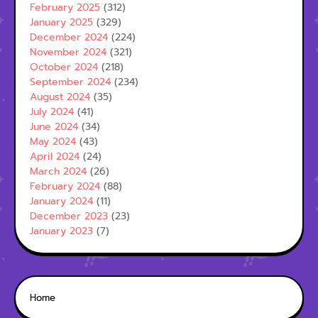
February 2025
(312)
January 2025
(329)
December 2024
(224)
November 2024
(321)
October 2024
(218)
September 2024
(234)
August 2024
(35)
July 2024
(41)
June 2024
(34)
May 2024
(43)
April 2024
(24)
March 2024
(26)
February 2024
(88)
January 2024
(11)
December 2023
(23)
January 2023
(7)
Home