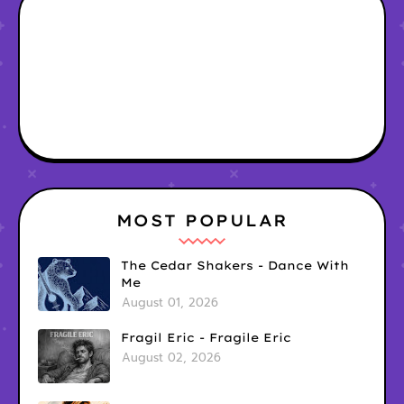
MOST POPULAR
The Cedar Shakers - Dance With
Me
August 01, 2026
Fragil Eric - Fragile Eric
August 02, 2026