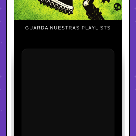
GUARDA NUESTRAS PLAYLISTS