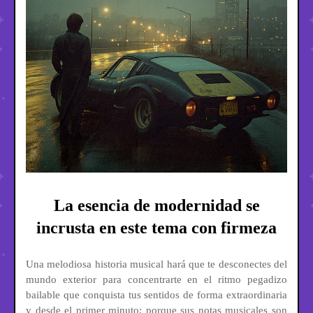
La esencia de modernidad se
incrusta en este tema con firmeza
Una melodiosa historia musical hará que te desconectes del
mundo exterior para concentrarte en el ritmo pegadizo
bailable que conquista tus sentidos de forma extraordinaria
y desde el primer minuto; porque sus notas musicales son