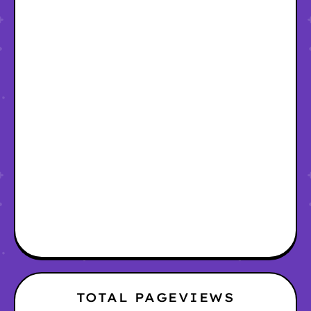
TOTAL PAGEVIEWS