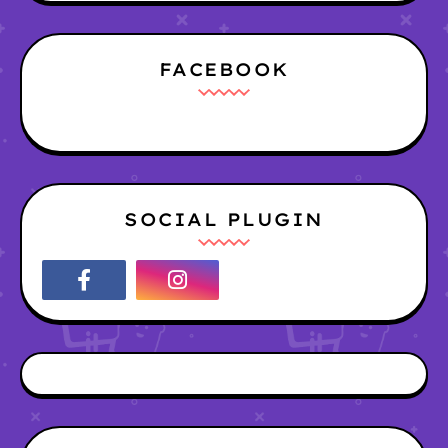
FACEBOOK
SOCIAL PLUGIN