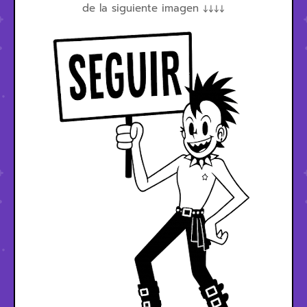
de la siguiente imagen ↓↓↓↓