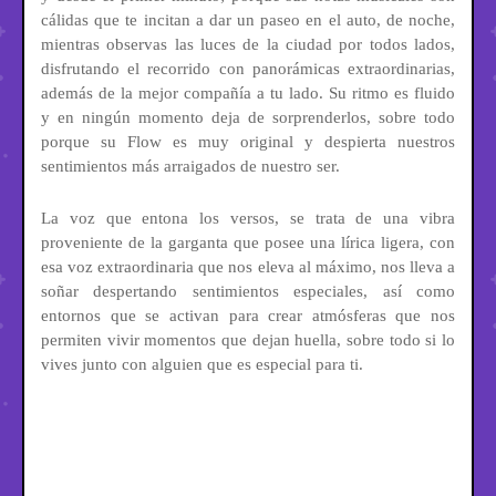
cálidas que te incitan a dar un paseo en el auto, de noche,
mientras observas las luces de la ciudad por todos lados,
disfrutando el recorrido con panorámicas extraordinarias,
además de la mejor compañía a tu lado. Su ritmo es fluido
y en ningún momento deja de sorprenderlos, sobre todo
porque su Flow es muy original y despierta nuestros
sentimientos más arraigados de nuestro ser.
La voz que entona los versos, se trata de una vibra
proveniente de la garganta que posee una lírica ligera, con
esa voz extraordinaria que nos eleva al máximo, nos lleva a
soñar despertando sentimientos especiales, así como
entornos que se activan para crear atmósferas que nos
permiten vivir momentos que dejan huella, sobre todo si lo
vives junto con alguien que es especial para ti.