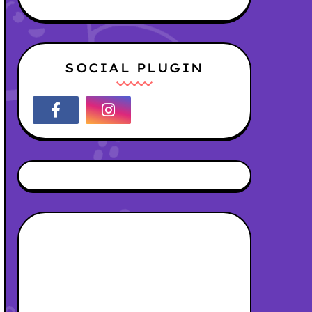
SOCIAL PLUGIN