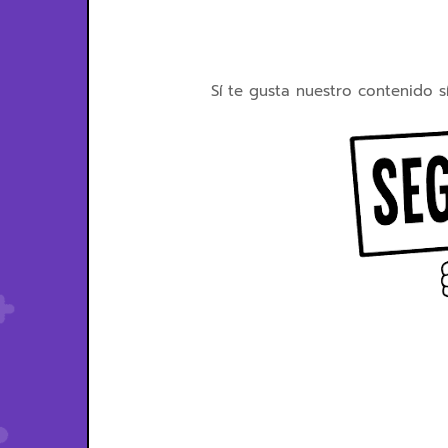
Sí te gusta nuestro contenido s