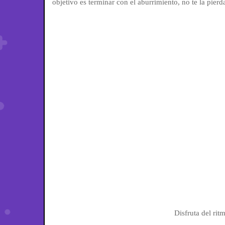
objetivo es terminar con el aburrimiento, no te la pie
Disfruta del rit