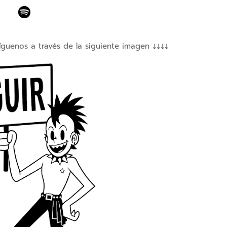
íguenos a través de la siguiente imagen ↓↓↓↓