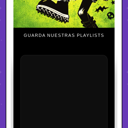
GUARDA NUESTRAS PLAYLISTS