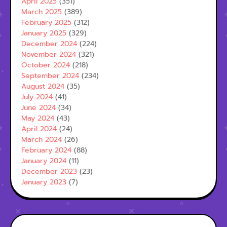
April 2025
(351)
March 2025
(389)
February 2025
(312)
January 2025
(329)
December 2024
(224)
November 2024
(321)
October 2024
(218)
September 2024
(234)
August 2024
(35)
July 2024
(41)
June 2024
(34)
May 2024
(43)
April 2024
(24)
March 2024
(26)
February 2024
(88)
January 2024
(11)
December 2023
(23)
January 2023
(7)