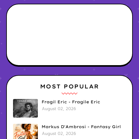
MOST POPULAR
Fragil Eric - Fragile Eric
August 02, 2026
Markus D'Ambrosi - Fantasy Girl
August 02, 2026