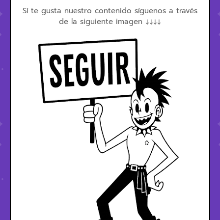
Sí te gusta nuestro contenido síguenos a través
de la siguiente imagen ↓↓↓↓