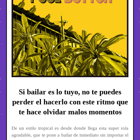
Si bailar es lo tuyo, no te puedes
perder el hacerlo con este ritmo que
te hace olvidar malos momentos
De un estilo tropical es desde donde llega esta super rola
agradable, que te pone a bailar de inmediato sin importar el