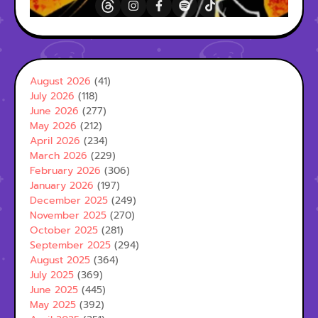
August 2026
(41)
July 2026
(118)
June 2026
(277)
May 2026
(212)
April 2026
(234)
March 2026
(229)
February 2026
(306)
January 2026
(197)
December 2025
(249)
November 2025
(270)
October 2025
(281)
September 2025
(294)
August 2025
(364)
July 2025
(369)
June 2025
(445)
May 2025
(392)