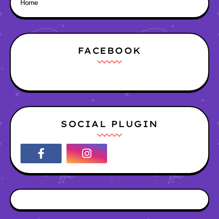
Home
FACEBOOK
SOCIAL PLUGIN