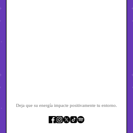
Deja que su energía impacte positivamente tu entorno.