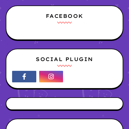
FACEBOOK
SOCIAL PLUGIN