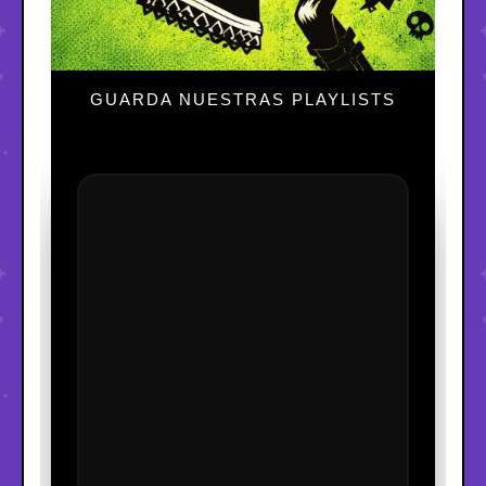
GUARDA NUESTRAS PLAYLISTS