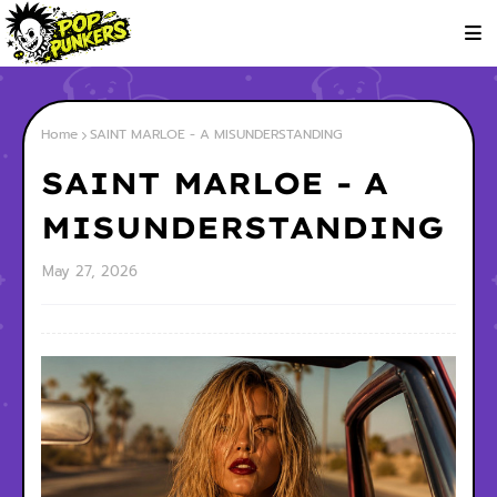
Home
SAINT MARLOE - A MISUNDERSTANDING
SAINT MARLOE - A
MISUNDERSTANDING
May 27, 2026