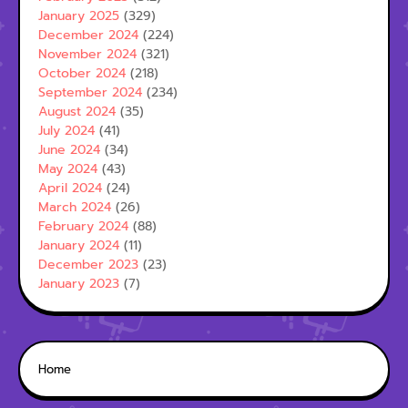
January 2025
(329)
December 2024
(224)
November 2024
(321)
October 2024
(218)
September 2024
(234)
August 2024
(35)
July 2024
(41)
June 2024
(34)
May 2024
(43)
April 2024
(24)
March 2024
(26)
February 2024
(88)
January 2024
(11)
December 2023
(23)
January 2023
(7)
Home