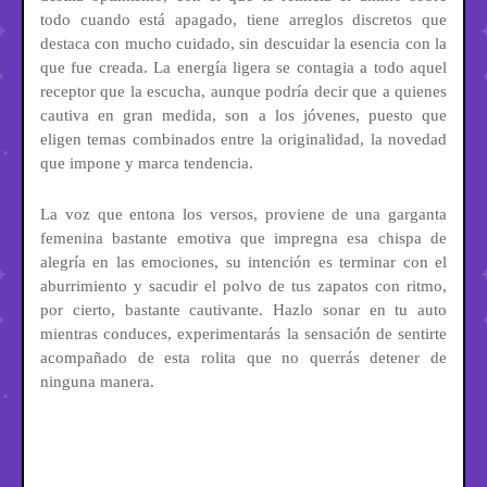
todo cuando está apagado, tiene arreglos discretos que
destaca con mucho cuidado, sin descuidar la esencia con la
que fue creada. La energía ligera se contagia a todo aquel
receptor que la escucha, aunque podría decir que a quienes
cautiva en gran medida, son a los jóvenes, puesto que
eligen temas combinados entre la originalidad, la novedad
que impone y marca tendencia.
La voz que entona los versos, proviene de una garganta
femenina bastante emotiva que impregna esa chispa de
alegría en las emociones, su intención es terminar con el
aburrimiento y sacudir el polvo de tus zapatos con ritmo,
por cierto, bastante cautivante. Hazlo sonar en tu auto
mientras conduces, experimentarás la sensación de sentirte
acompañado de esta rolita que no querrás detener de
ninguna manera.