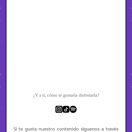
¿Y a ti, cómo te gustaría disfrutarla?
Sí te gusta nuestro contenido síguenos a través