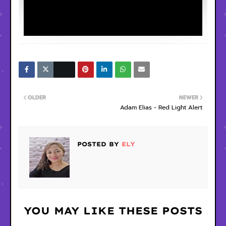
OLDER
NEWER
Adam Elias - Red Light Alert
POSTED BY
ELY
YOU MAY LIKE THESE POSTS