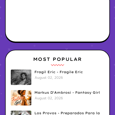
MOST POPULAR
Fragil Eric - Fragile Eric
August 02, 2026
Markus D'Ambrosi - Fantasy Girl
August 02, 2026
Los Provos - Preparados Para la