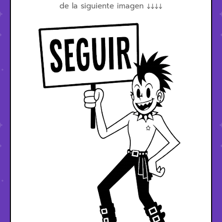
de la siguiente imagen ↓↓↓↓