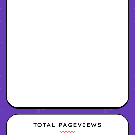
TOTAL PAGEVIEWS