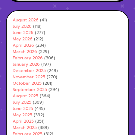
August 2026
(41)
July 2026
(118)
June 2026
(277)
May 2026
(212)
April 2026
(234)
March 2026
(229)
February 2026
(306)
January 2026
(197)
December 2025
(249)
November 2025
(270)
October 2025
(281)
September 2025
(294)
August 2025
(364)
July 2025
(369)
June 2025
(445)
May 2025
(392)
April 2025
(351)
March 2025
(389)
February 2025
(312)