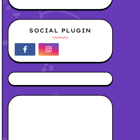
SOCIAL PLUGIN