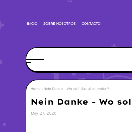
INICIO
SOBRE NOSOTROS
CONTACTO
Home
Nein Danke - Wo soll das alles enden?
Nein Danke - Wo sol
May 27, 2026