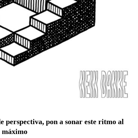
e perspectiva, pon a sonar este ritmo al
máximo