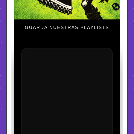
GUARDA NUESTRAS PLAYLISTS