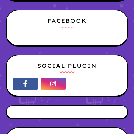
FACEBOOK
SOCIAL PLUGIN