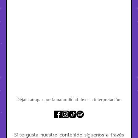
Déjate atrapar por la naturalidad de esta interpretación.
Sí te gusta nuestro contenido síguenos a través