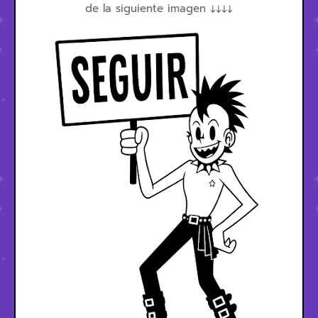
de la siguiente imagen ↓↓↓↓