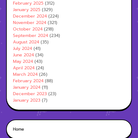
February 2025
(312)
January 2025
(329)
December 2024
(224)
November 2024
(321)
October 2024
(218)
September 2024
(234)
August 2024
(35)
July 2024
(41)
June 2024
(34)
May 2024
(43)
April 2024
(24)
March 2024
(26)
February 2024
(88)
January 2024
(11)
December 2023
(23)
January 2023
(7)
Home