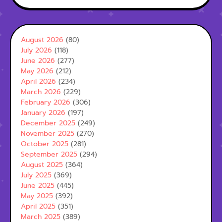
August 2026
(80)
July 2026
(118)
June 2026
(277)
May 2026
(212)
April 2026
(234)
March 2026
(229)
February 2026
(306)
January 2026
(197)
December 2025
(249)
November 2025
(270)
October 2025
(281)
September 2025
(294)
August 2025
(364)
July 2025
(369)
June 2025
(445)
May 2025
(392)
April 2025
(351)
March 2025
(389)