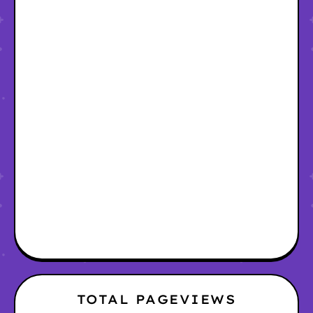
TOTAL PAGEVIEWS