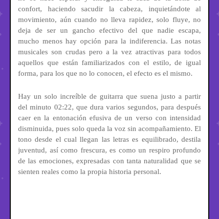
confort, haciendo sacudir la cabeza, inquietándote al
movimiento, aún cuando no lleva rapidez, solo fluye, no
deja de ser un gancho efectivo del que nadie escapa,
mucho menos hay opción para la indiferencia. Las notas
musicales son crudas pero a la vez atractivas para todos
aquellos que están familiarizados con el estilo, de igual
forma, para los que no lo conocen, el efecto es el mismo.
Hay un solo increíble de guitarra que suena justo a partir
del minuto 02:22, que dura varios segundos, para después
caer en la entonación efusiva de un verso con intensidad
disminuida, pues solo queda la voz sin acompañamiento. El
tono desde el cual llegan las letras es equilibrado, destila
juventud, así como frescura, es como un respiro profundo
de las emociones, expresadas con tanta naturalidad que se
sienten reales como la propia historia personal.