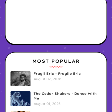
MOST POPULAR
Fragil Eric - Fragile Eric
August 02, 2026
The Cedar Shakers - Dance With
Me
August 01, 2026