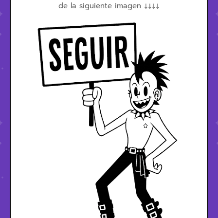
de la siguiente imagen ↓↓↓↓