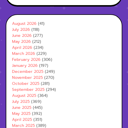
August 2026
(41)
July 2026
(118)
June 2026
(277)
May 2026
(212)
April 2026
(234)
March 2026
(229)
February 2026
(306)
January 2026
(197)
December 2025
(249)
November 2025
(270)
October 2025
(281)
September 2025
(294)
August 2025
(364)
July 2025
(369)
June 2025
(445)
May 2025
(392)
April 2025
(351)
March 2025
(389)