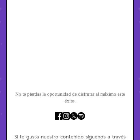
No te pierdas la oportunidad de disfrutar al máximo este
éxito.
Sí te gusta nuestro contenido síguenos a través