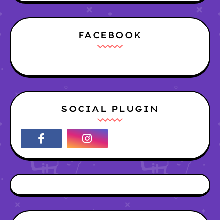
FACEBOOK
SOCIAL PLUGIN