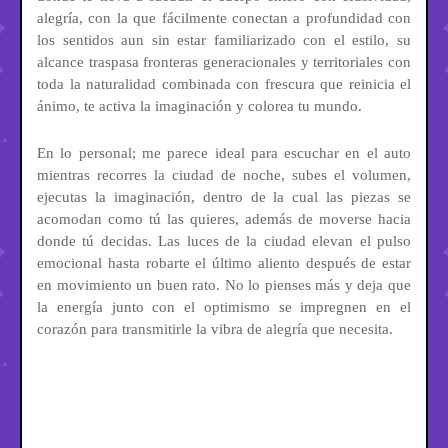
alegría, con la que fácilmente conectan a profundidad con
los sentidos aun sin estar familiarizado con el estilo, su
alcance traspasa fronteras generacionales y territoriales con
toda la naturalidad combinada con frescura que reinicia el
ánimo, te activa la imaginación y colorea tu mundo.
En lo personal; me parece ideal para escuchar en el auto
mientras recorres la ciudad de noche, subes el volumen,
ejecutas la imaginación, dentro de la cual las piezas se
acomodan como tú las quieres, además de moverse hacia
donde tú decidas. Las luces de la ciudad elevan el pulso
emocional hasta robarte el último aliento después de estar
en movimiento un buen rato. No lo pienses más y deja que
la energía junto con el optimismo se impregnen en el
corazón para transmitirle la vibra de alegría que necesita.