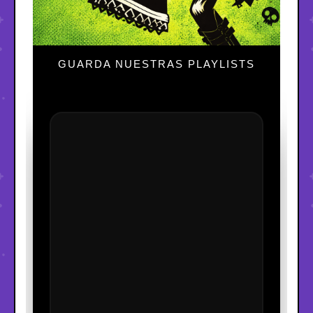
GUARDA NUESTRAS PLAYLISTS