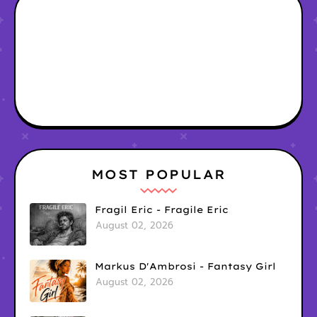
MOST POPULAR
Fragil Eric - Fragile Eric
August 02, 2026
Markus D'Ambrosi - Fantasy Girl
August 02, 2026