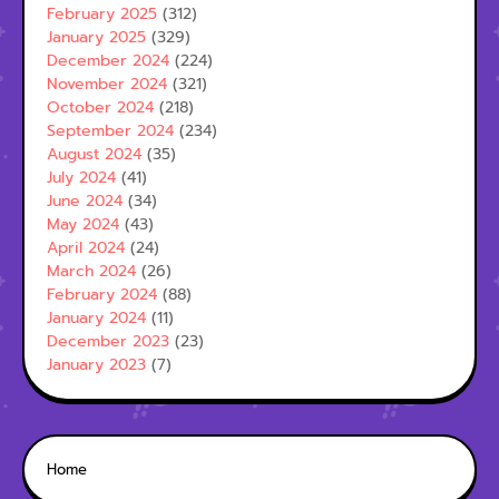
February 2025
(312)
January 2025
(329)
December 2024
(224)
November 2024
(321)
October 2024
(218)
September 2024
(234)
August 2024
(35)
July 2024
(41)
June 2024
(34)
May 2024
(43)
April 2024
(24)
March 2024
(26)
February 2024
(88)
January 2024
(11)
December 2023
(23)
January 2023
(7)
Home