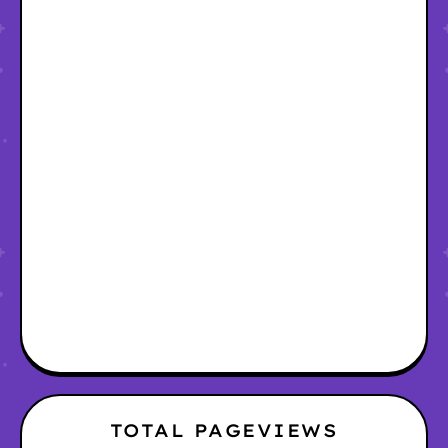
TOTAL PAGEVIEWS