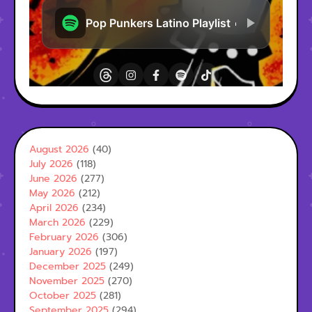
August 2026
(40)
July 2026
(118)
June 2026
(277)
May 2026
(212)
April 2026
(234)
March 2026
(229)
February 2026
(306)
January 2026
(197)
December 2025
(249)
November 2025
(270)
October 2025
(281)
September 2025
(294)