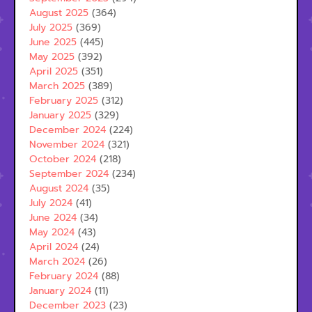
August 2025
(364)
July 2025
(369)
June 2025
(445)
May 2025
(392)
April 2025
(351)
March 2025
(389)
February 2025
(312)
January 2025
(329)
December 2024
(224)
November 2024
(321)
October 2024
(218)
September 2024
(234)
August 2024
(35)
July 2024
(41)
June 2024
(34)
May 2024
(43)
April 2024
(24)
March 2024
(26)
February 2024
(88)
January 2024
(11)
December 2023
(23)