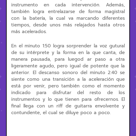
instrumento en cada intervención. Además,
también logra entrelazarse de forma magistral
con la batería, la cual va marcando diferentes
tiempos, desde unos más relajados hasta otros
más acelerados.
En el minuto 1:50 logra sorprender la voz gutural
de su intérprete y la forma en la que canta, de
manera pausada, para luegod ar paso a otra
ligeramente agudo, pero igual de potente que la
anterior. El descanso sonoro del minuto 2:40 se
siente como una transición a la aceleración que
está por venir, pero también como el momento
indicado para disfrutar del resto de los
instrumentos y lo que tienen para ofrecernos. El
final llega con un riff de guitarra envolvente y
contundente, el cual se diluye poco a poco.