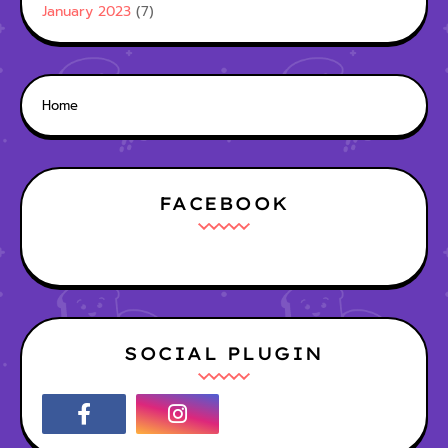
January 2023
(7)
Home
FACEBOOK
SOCIAL PLUGIN