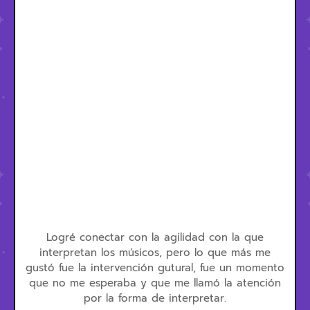
Logré conectar con la agilidad con la que
interpretan los músicos, pero lo que más me
gustó fue la intervención gutural, fue un momento
que no me esperaba y que me llamó la atención
por la forma de interpretar.