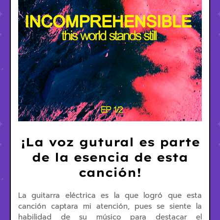
¡La voz gutural es parte
de la esencia de esta
canción!
La guitarra eléctrica es la que logró que esta
canción captara mi atención, pues se siente la
habilidad de su músico para destacar el