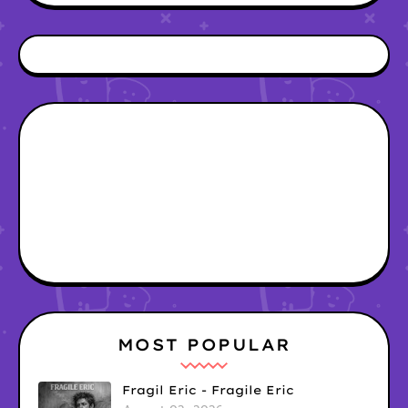
MOST POPULAR
Fragil Eric - Fragile Eric