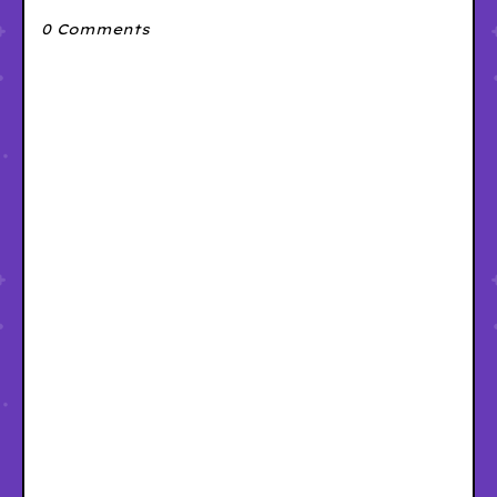
0 Comments