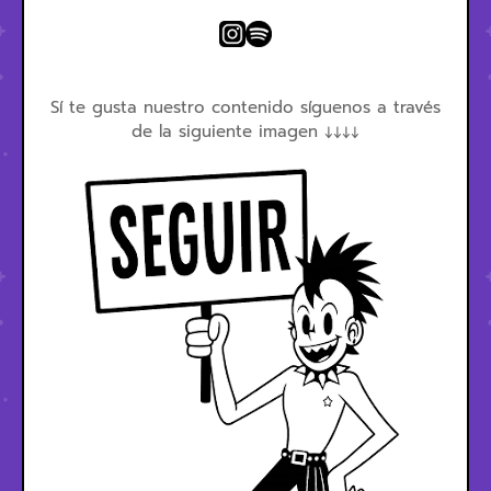
Sí te gusta nuestro contenido síguenos a través
de la siguiente imagen ↓↓↓↓