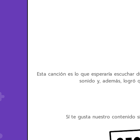
Esta canción es lo que esperaría escuchar d
sonido y, además, logró q
Sí te gusta nuestro contenido s