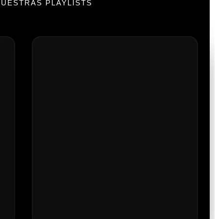
UESTRAS PLAYLISTS