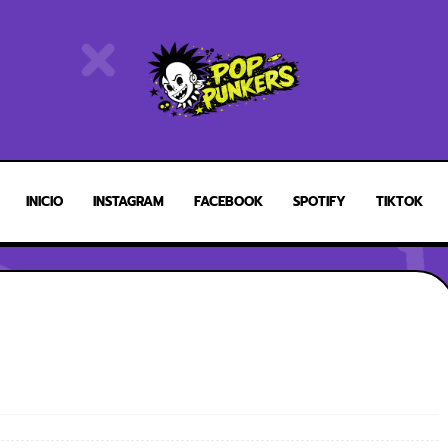
INICIO
INSTAGRAM
FACEBOOK
SPOTIFY
TIKTOK