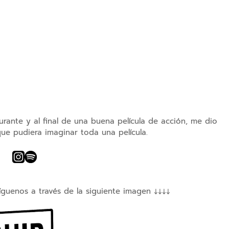
urante y al final de una buena película de acción, me dio
ue pudiera imaginar toda una película.
íguenos a través de la siguiente imagen ↓↓↓↓