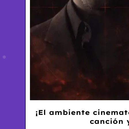
¡El ambiente cinemat
canción 