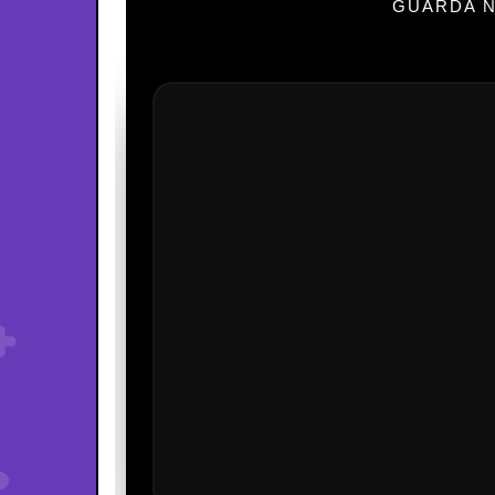
GUARDA N