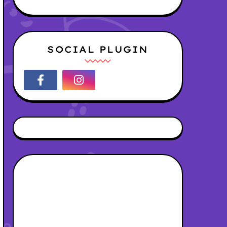
SOCIAL PLUGIN