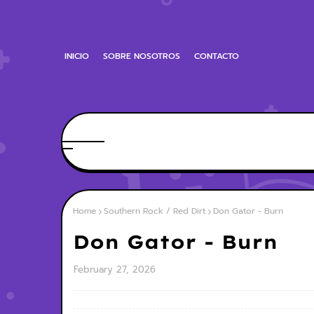
INICIO
SOBRE NOSOTROS
CONTACTO
Home
Southern Rock / Red Dirt
Don Gator - Burn
Don Gator - Burn
February 27, 2026