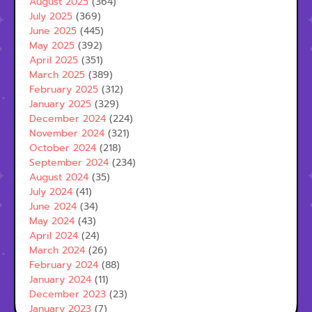
August 2025
(364)
July 2025
(369)
June 2025
(445)
May 2025
(392)
April 2025
(351)
March 2025
(389)
February 2025
(312)
January 2025
(329)
December 2024
(224)
November 2024
(321)
October 2024
(218)
September 2024
(234)
August 2024
(35)
July 2024
(41)
June 2024
(34)
May 2024
(43)
April 2024
(24)
March 2024
(26)
February 2024
(88)
January 2024
(11)
December 2023
(23)
January 2023
(7)