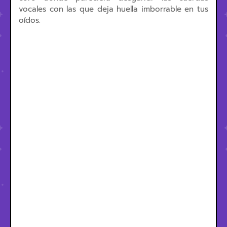
vocales con las que deja huella imborrable en tus
oídos.