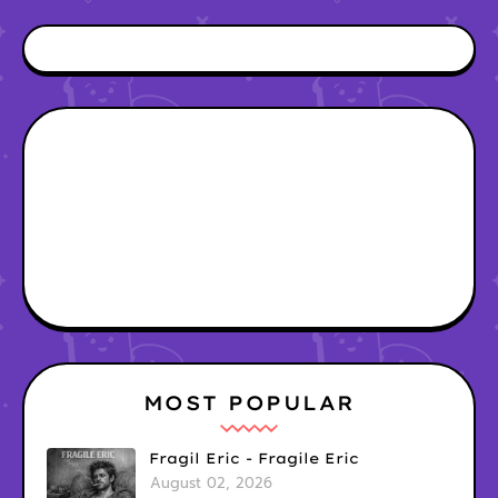
MOST POPULAR
Fragil Eric - Fragile Eric
August 02, 2026