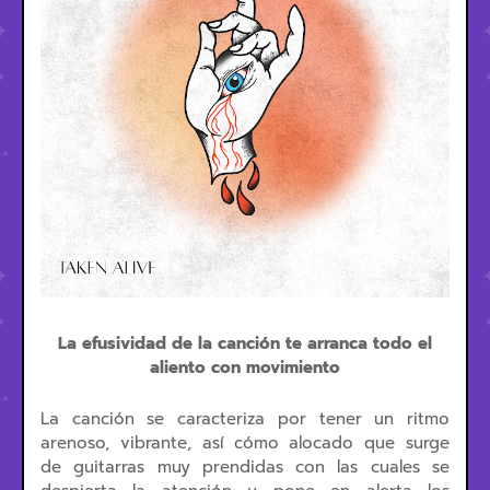
La efusividad de la canción te arranca todo el
aliento con movimiento
La canción se caracteriza por tener un ritmo
arenoso, vibrante, así cómo alocado que surge
de guitarras muy prendidas con las cuales se