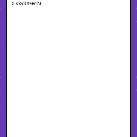
0 Comments