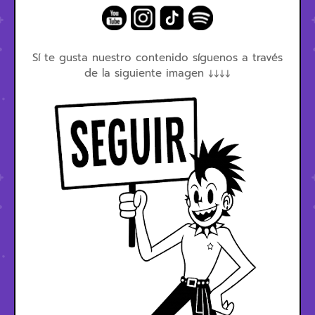
Sí te gusta nuestro contenido síguenos a través
de la siguiente imagen ↓↓↓↓