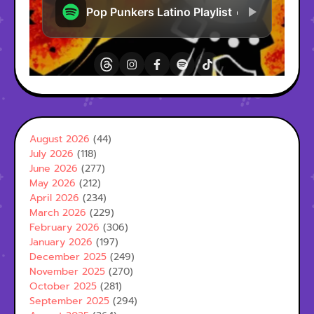
August 2026
(44)
July 2026
(118)
June 2026
(277)
May 2026
(212)
April 2026
(234)
March 2026
(229)
February 2026
(306)
January 2026
(197)
December 2025
(249)
November 2025
(270)
October 2025
(281)
September 2025
(294)