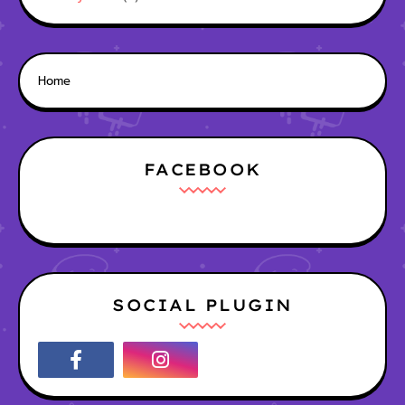
Home
FACEBOOK
SOCIAL PLUGIN