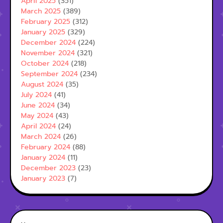
April 2025
(351)
March 2025
(389)
February 2025
(312)
January 2025
(329)
December 2024
(224)
November 2024
(321)
October 2024
(218)
September 2024
(234)
August 2024
(35)
July 2024
(41)
June 2024
(34)
May 2024
(43)
April 2024
(24)
March 2024
(26)
February 2024
(88)
January 2024
(11)
December 2023
(23)
January 2023
(7)