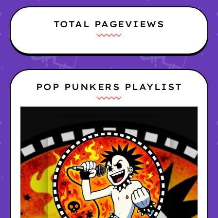
TOTAL PAGEVIEWS
POP PUNKERS PLAYLIST