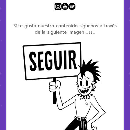
Sí te gusta nuestro contenido síguenos a través
de la siguiente imagen ↓↓↓↓