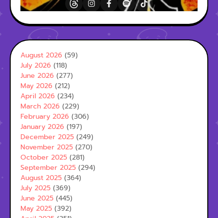
August 2026
(59)
July 2026
(118)
June 2026
(277)
May 2026
(212)
April 2026
(234)
March 2026
(229)
February 2026
(306)
January 2026
(197)
December 2025
(249)
November 2025
(270)
October 2025
(281)
September 2025
(294)
August 2025
(364)
July 2025
(369)
June 2025
(445)
May 2025
(392)