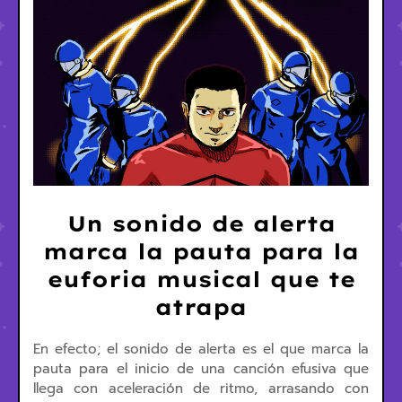
Un sonido de alerta
marca la pauta para la
euforia musical que te
atrapa
En efecto; el sonido de alerta es el que marca la
pauta para el inicio de una canción efusiva que
llega con aceleración de ritmo, arrasando con