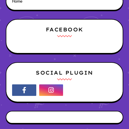
Home
FACEBOOK
SOCIAL PLUGIN