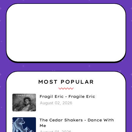
MOST POPULAR
Fragil Eric - Fragile Eric
August 02, 2026
The Cedar Shakers - Dance With
Me