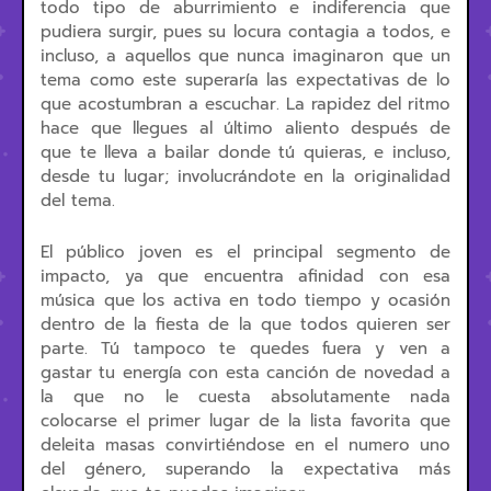
todo tipo de aburrimiento e indiferencia que
pudiera surgir, pues su locura contagia a todos, e
incluso, a aquellos que nunca imaginaron que un
tema como este superaría las expectativas de lo
que acostumbran a escuchar. La rapidez del ritmo
hace que llegues al último aliento después de
que te lleva a bailar donde tú quieras, e incluso,
desde tu lugar; involucrándote en la originalidad
del tema.
El público joven es el principal segmento de
impacto, ya que encuentra afinidad con esa
música que los activa en todo tiempo y ocasión
dentro de la fiesta de la que todos quieren ser
parte. Tú tampoco te quedes fuera y ven a
gastar tu energía con esta canción de novedad a
la que no le cuesta absolutamente nada
colocarse el primer lugar de la lista favorita que
deleita masas convirtiéndose en el numero uno
del género, superando la expectativa más