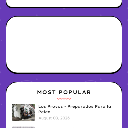
MOST POPULAR
Los Provos - Preparados Para la
Pelea
August 03, 2026