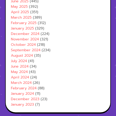
June 2025
(445)
May 2025
(392)
April 2025
(351)
March 2025
(389)
February 2025
(312)
January 2025
(329)
December 2024
(224)
November 2024
(321)
October 2024
(218)
September 2024
(234)
August 2024
(35)
July 2024
(41)
June 2024
(34)
May 2024
(43)
April 2024
(24)
March 2024
(26)
February 2024
(88)
January 2024
(11)
December 2023
(23)
January 2023
(7)