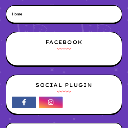
Home
FACEBOOK
SOCIAL PLUGIN