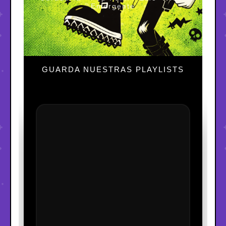
Emergente
GUARDA NUESTRAS PLAYLISTS