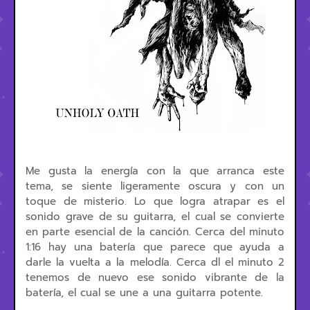
Me gusta la energía con la que arranca este
tema, se siente ligeramente oscura y con un
toque de misterio. Lo que logra atrapar es el
sonido grave de su guitarra, el cual se convierte
en parte esencial de la canción. Cerca del minuto
1:16 hay una batería que parece que ayuda a
darle la vuelta a la melodía. Cerca dl el minuto 2
tenemos de nuevo ese sonido vibrante de la
batería, el cual se une a una guitarra potente.