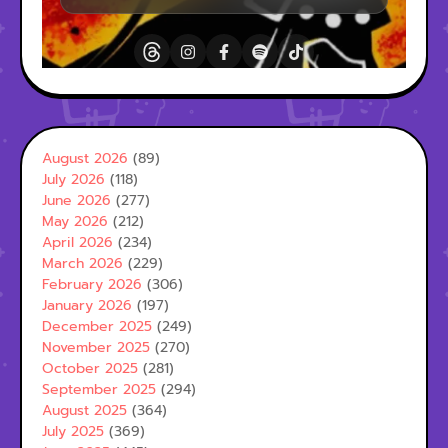
August 2026
(89)
July 2026
(118)
June 2026
(277)
May 2026
(212)
April 2026
(234)
March 2026
(229)
February 2026
(306)
January 2026
(197)
December 2025
(249)
November 2025
(270)
October 2025
(281)
September 2025
(294)
August 2025
(364)
July 2025
(369)