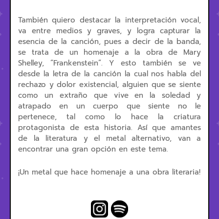
También quiero destacar la interpretación vocal,
va entre medios y graves, y logra capturar la
esencia de la canción, pues a decir de la banda,
se trata de un homenaje a la obra de Mary
Shelley, “Frankenstein”. Y esto también se ve
desde la letra de la canción la cual nos habla del
rechazo y dolor existencial, alguien que se siente
como un extraño que vive en la soledad y
atrapado en un cuerpo que siente no le
pertenece, tal como lo hace la criatura
protagonista de esta historia. Así que amantes
de la literatura y el metal alternativo, van a
encontrar una gran opción en este tema.
¡Un metal que hace homenaje a una obra literaria!