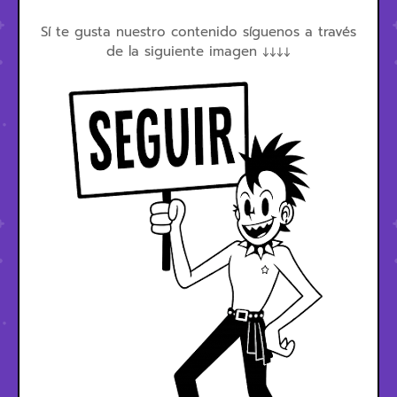
Sí te gusta nuestro contenido síguenos a través
de la siguiente imagen ↓↓↓↓