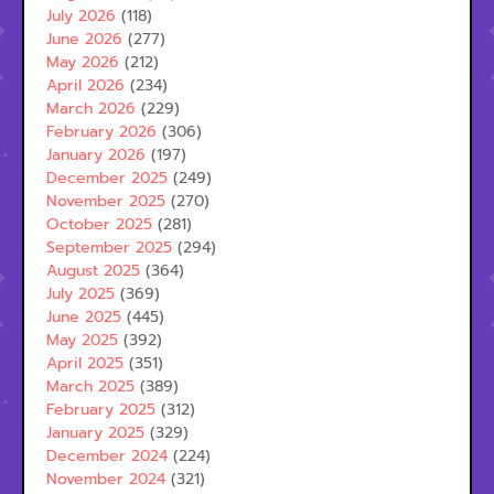
July 2026
(118)
June 2026
(277)
May 2026
(212)
April 2026
(234)
March 2026
(229)
February 2026
(306)
January 2026
(197)
December 2025
(249)
November 2025
(270)
October 2025
(281)
September 2025
(294)
August 2025
(364)
July 2025
(369)
June 2025
(445)
May 2025
(392)
April 2025
(351)
March 2025
(389)
February 2025
(312)
January 2025
(329)
December 2024
(224)
November 2024
(321)