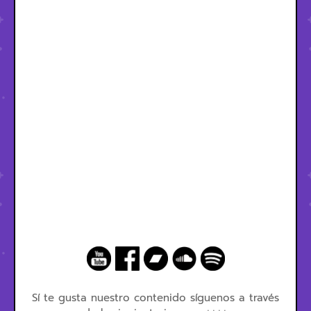
Sí te gusta nuestro contenido síguenos a través