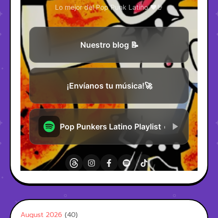
August 2026
(40)