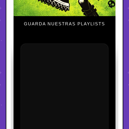
GUARDA NUESTRAS PLAYLISTS