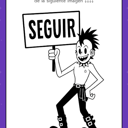
de la siguiente imagen ↓↓↓↓