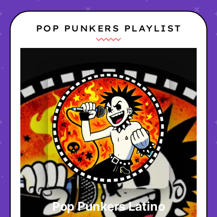
POP PUNKERS PLAYLIST