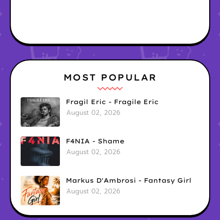
MOST POPULAR
Fragil Eric - Fragile Eric
August 02, 2026
F4NIA - Shame
August 02, 2026
Markus D'Ambrosi - Fantasy Girl
August 02, 2026