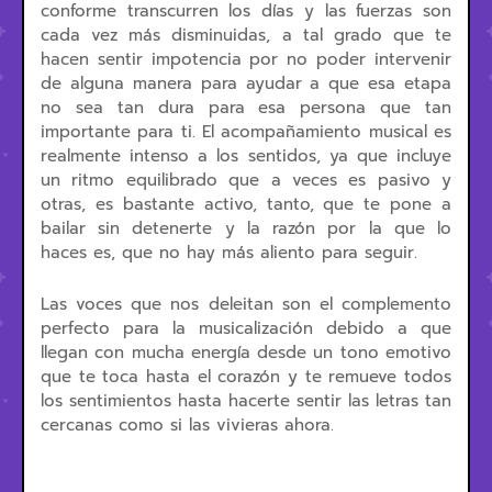
conforme transcurren los días y las fuerzas son
cada vez más disminuidas, a tal grado que te
hacen sentir impotencia por no poder intervenir
de alguna manera para ayudar a que esa etapa
no sea tan dura para esa persona que tan
importante para ti. El acompañamiento musical es
realmente intenso a los sentidos, ya que incluye
un ritmo equilibrado que a veces es pasivo y
otras, es bastante activo, tanto, que te pone a
bailar sin detenerte y la razón por la que lo
haces es, que no hay más aliento para seguir.
Las voces que nos deleitan son el complemento
perfecto para la musicalización debido a que
llegan con mucha energía desde un tono emotivo
que te toca hasta el corazón y te remueve todos
los sentimientos hasta hacerte sentir las letras tan
cercanas como si las vivieras ahora.