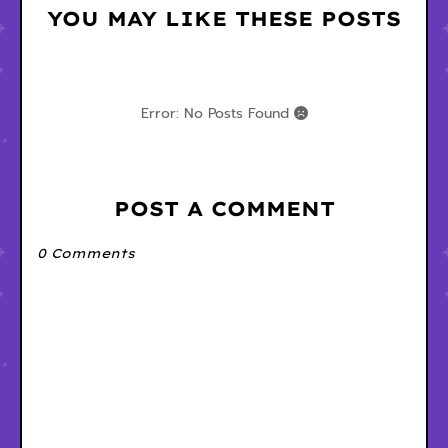
YOU MAY LIKE THESE POSTS
Error: No Posts Found
POST A COMMENT
0 Comments