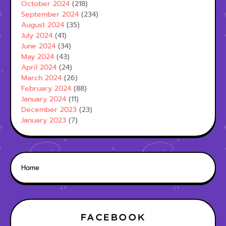
October 2024
(218)
September 2024
(234)
August 2024
(35)
July 2024
(41)
June 2024
(34)
May 2024
(43)
April 2024
(24)
March 2024
(26)
February 2024
(88)
January 2024
(11)
December 2023
(23)
January 2023
(7)
Home
FACEBOOK