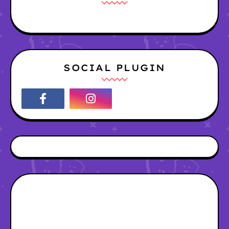
SOCIAL PLUGIN