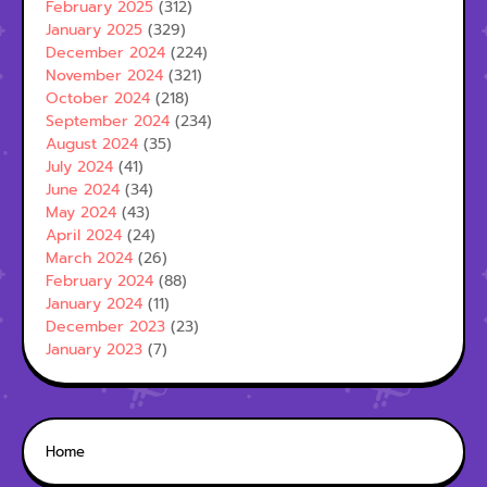
February 2025
(312)
January 2025
(329)
December 2024
(224)
November 2024
(321)
October 2024
(218)
September 2024
(234)
August 2024
(35)
July 2024
(41)
June 2024
(34)
May 2024
(43)
April 2024
(24)
March 2024
(26)
February 2024
(88)
January 2024
(11)
December 2023
(23)
January 2023
(7)
Home