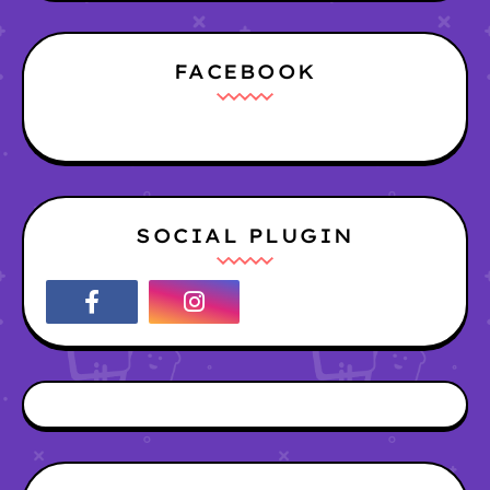
FACEBOOK
SOCIAL PLUGIN