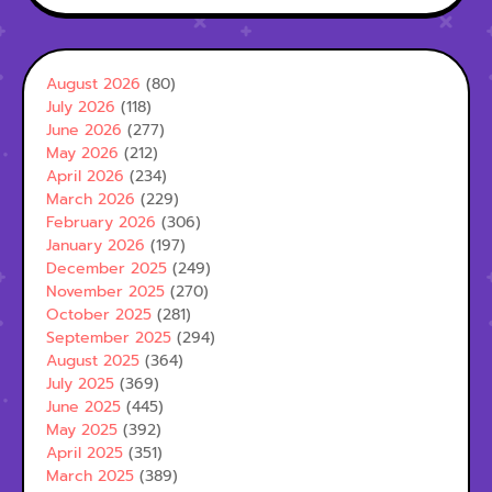
August 2026
(80)
July 2026
(118)
June 2026
(277)
May 2026
(212)
April 2026
(234)
March 2026
(229)
February 2026
(306)
January 2026
(197)
December 2025
(249)
November 2025
(270)
October 2025
(281)
September 2025
(294)
August 2025
(364)
July 2025
(369)
June 2025
(445)
May 2025
(392)
April 2025
(351)
March 2025
(389)