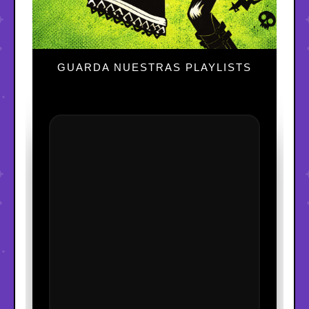
GUARDA NUESTRAS PLAYLISTS