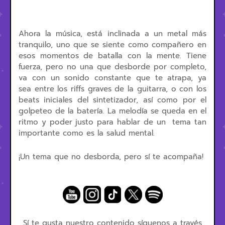
Ahora la música, está inclinada a un metal más
tranquilo, uno que se siente como compañero en
esos momentos de batalla con la mente. Tiene
fuerza, pero no una que desborde por completo,
va con un sonido constante que te atrapa, ya
sea entre los riffs graves de la guitarra, o con los
beats iniciales del sintetizador, así como por el
golpeteo de la batería. La melodía se queda en el
ritmo y poder justo para hablar de un tema tan
importante como es la salud mental.
¡Un tema que no desborda, pero sí te acompaña!
Sí te gusta nuestro contenido síguenos a través