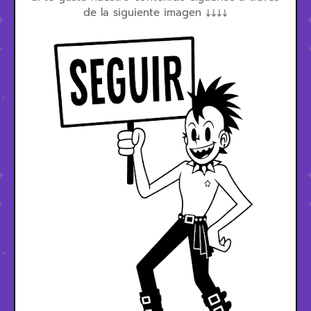
de la siguiente imagen ↓↓↓↓