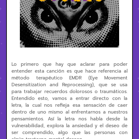
Lo primero que hay que aclarar para poder
entender esta canción es que hace referencia al
método terapéutico EMDR (Eye Movement
Desensitization and Reprocessing), que se usa
para trabajar recuerdos dolorosos o traumáticos.
Entendido esto, vamos a entrar directo con la
letra, la cual nos refleja esa sensación de caer
dentro de uno mismo al enfrentarnos a nuestros
pensamientos. Así la letra nos habla desde la
vulnerabilidad, explora la ansiedad y el deseo de
ser comprendido, algo que las personas con