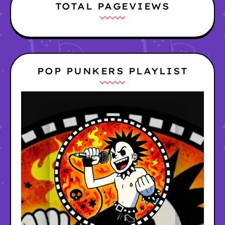
TOTAL PAGEVIEWS
POP PUNKERS PLAYLIST