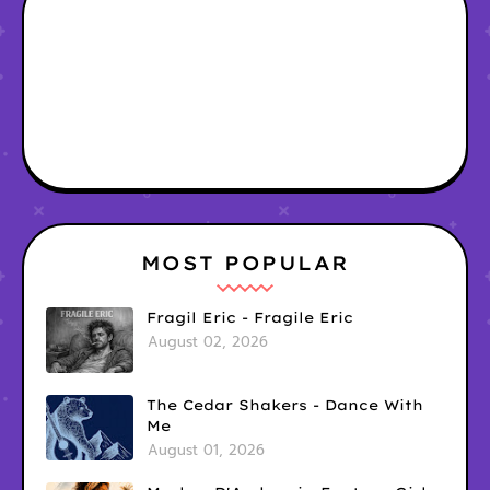
MOST POPULAR
Fragil Eric - Fragile Eric
August 02, 2026
The Cedar Shakers - Dance With
Me
August 01, 2026