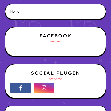
Home
FACEBOOK
SOCIAL PLUGIN