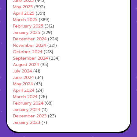
June 2025
(445)
May 2025
(392)
April 2025
(351)
March 2025
(389)
February 2025
(312)
January 2025
(329)
December 2024
(224)
November 2024
(321)
October 2024
(218)
September 2024
(234)
August 2024
(35)
July 2024
(41)
June 2024
(34)
May 2024
(43)
April 2024
(24)
March 2024
(26)
February 2024
(88)
January 2024
(11)
December 2023
(23)
January 2023
(7)