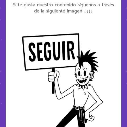
Sí te gusta nuestro contenido síguenos a través
de la siguiente imagen ↓↓↓↓