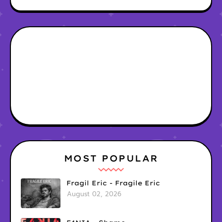
MOST POPULAR
Fragil Eric - Fragile Eric
August 02, 2026