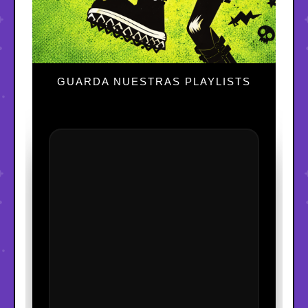
GUARDA NUESTRAS PLAYLISTS