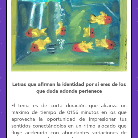
Letras que afirman la identidad por si eres de los
que duda adonde pertenece
El tema es de corta duración que alcanza un
máximo de tiempo de 01:56 minutos en los que
aprovecha la oportunidad de impresionar tus
sentidos conectándolos en un ritmo alocado que
fluye acelerado con abundantes variaciones de