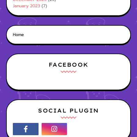
January 2023
(7)
Home
FACEBOOK
SOCIAL PLUGIN