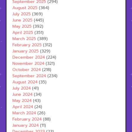
September 2025
(294)
August 2025
(364)
July 2025
(369)
June 2025
(445)
May 2025
(392)
April 2025
(351)
March 2025
(389)
February 2025
(312)
January 2025
(329)
December 2024
(224)
November 2024
(321)
October 2024
(218)
September 2024
(234)
August 2024
(35)
July 2024
(41)
June 2024
(34)
May 2024
(43)
April 2024
(24)
March 2024
(26)
February 2024
(88)
January 2024
(11)
December 2023
(23)