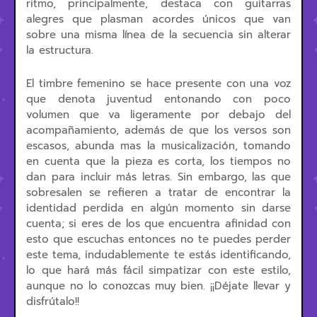
ritmo, principalmente, destaca con guitarras
alegres que plasman acordes únicos que van
sobre una misma línea de la secuencia sin alterar
la estructura.
El timbre femenino se hace presente con una voz
que denota juventud entonando con poco
volumen que va ligeramente por debajo del
acompañamiento, además de que los versos son
escasos, abunda mas la musicalización, tomando
en cuenta que la pieza es corta, los tiempos no
dan para incluir más letras. Sin embargo, las que
sobresalen se refieren a tratar de encontrar la
identidad perdida en algún momento sin darse
cuenta; si eres de los que encuentra afinidad con
esto que escuchas entonces no te puedes perder
este tema, indudablemente te estás identificando,
lo que hará más fácil simpatizar con este estilo,
aunque no lo conozcas muy bien. ¡¡Déjate llevar y
disfrútalo!!