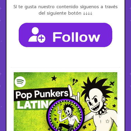
Sí te gusta nuestro contenido síguenos a través
del siguiente botón ↓↓↓↓