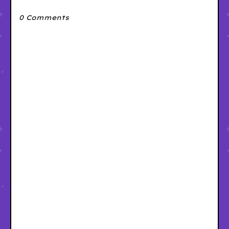
0 Comments