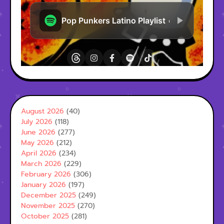
August 2026
(40)
July 2026
(118)
June 2026
(277)
May 2026
(212)
April 2026
(234)
March 2026
(229)
February 2026
(306)
January 2026
(197)
December 2025
(249)
November 2025
(270)
October 2025
(281)