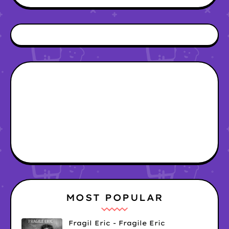
MOST POPULAR
Fragil Eric - Fragile Eric