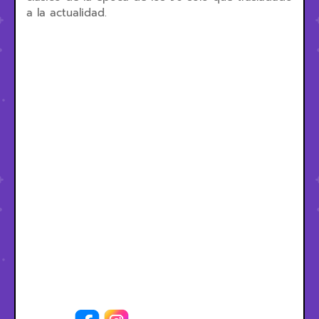
a la actualidad.