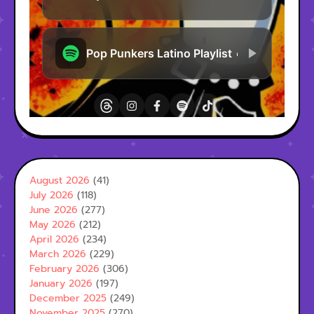
August 2026
(41)
July 2026
(118)
June 2026
(277)
May 2026
(212)
April 2026
(234)
March 2026
(229)
February 2026
(306)
January 2026
(197)
December 2025
(249)
November 2025
(270)