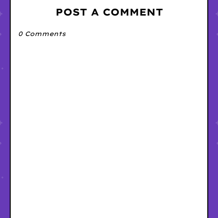
POST A COMMENT
0 Comments