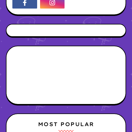
MOST POPULAR