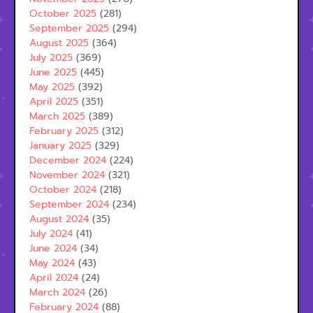
October 2025
(281)
September 2025
(294)
August 2025
(364)
July 2025
(369)
June 2025
(445)
May 2025
(392)
April 2025
(351)
March 2025
(389)
February 2025
(312)
January 2025
(329)
December 2024
(224)
November 2024
(321)
October 2024
(218)
September 2024
(234)
August 2024
(35)
July 2024
(41)
June 2024
(34)
May 2024
(43)
April 2024
(24)
March 2024
(26)
February 2024
(88)