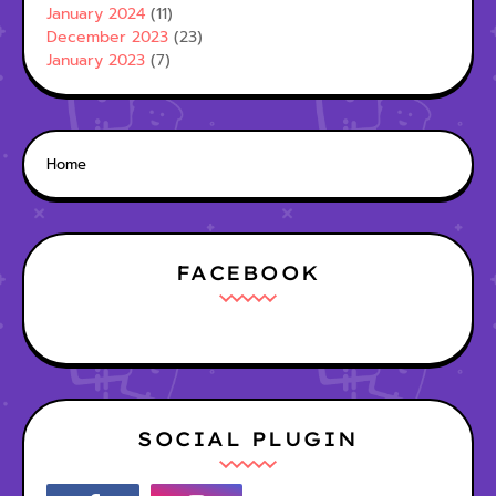
January 2024
(11)
December 2023
(23)
January 2023
(7)
Home
FACEBOOK
SOCIAL PLUGIN