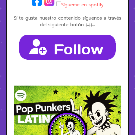
Sí te gusta nuestro contenido síguenos a través
del siguiente botón ↓↓↓↓