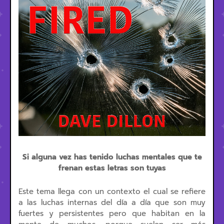
Si alguna vez has tenido luchas mentales que te
frenan estas letras son tuyas
Este tema llega con un contexto el cual se refiere
a las luchas internas del día a día que son muy
fuertes y persistentes pero que habitan en la