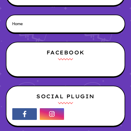
Home
FACEBOOK
SOCIAL PLUGIN