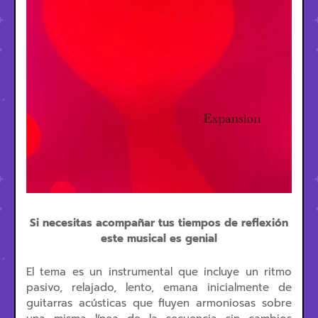
Si necesitas acompañar tus tiempos de reflexión
este musical es genial
El tema es un instrumental que incluye un ritmo
pasivo, relajado, lento, emana inicialmente de
guitarras acústicas que fluyen armoniosas sobre