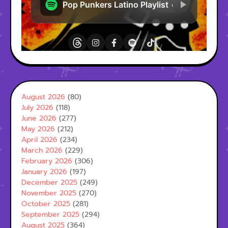
August 2026
(80)
July 2026
(118)
June 2026
(277)
May 2026
(212)
April 2026
(234)
March 2026
(229)
February 2026
(306)
January 2026
(197)
December 2025
(249)
November 2025
(270)
October 2025
(281)
September 2025
(294)
August 2025
(364)