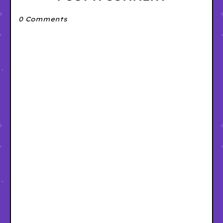
0 Comments