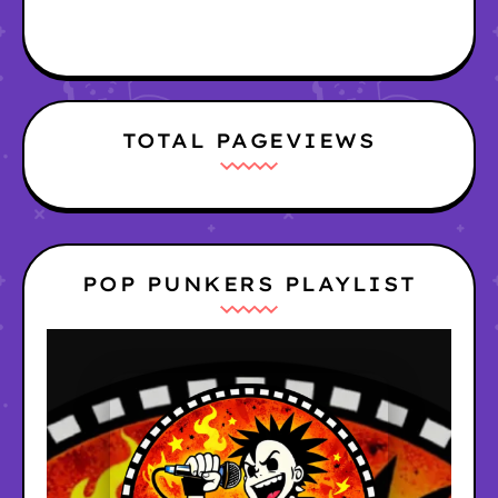
TOTAL PAGEVIEWS
POP PUNKERS PLAYLIST