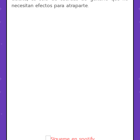
necesitan efectos para atraparte.