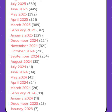
July 2025
(369)
June 2025
(445)
May 2025
(392)
April 2025
(351)
March 2025
(389)
February 2025
(312)
January 2025
(329)
December 2024
(224)
November 2024
(321)
October 2024
(218)
September 2024
(234)
August 2024
(35)
July 2024
(41)
June 2024
(34)
May 2024
(43)
April 2024
(24)
March 2024
(26)
February 2024
(88)
January 2024
(11)
December 2023
(23)
January 2023
(7)