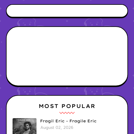
MOST POPULAR
Fragil Eric - Fragile Eric
August 02, 2026