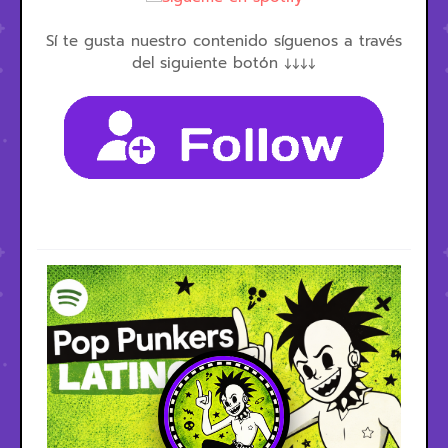
Sí te gusta nuestro contenido síguenos a través
del siguiente botón ↓↓↓↓