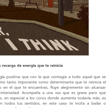
recarga de energía que te reinicia
gía positiva que con la que contagia a todo aquel que se
tmo tanto imponente como determinante que te reinicia el
o en el que te encuentras, fluye alegremente sin alcanzar
 intensidad. Acompaña a una voz que es grave pero que
sos, en especial a los coros donde aumenta todavía más, es
 todos tus sentidos, en este caso te incita a bailar o