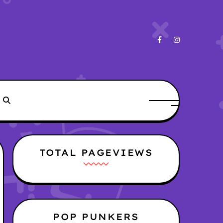
TOTAL PAGEVIEWS
POP PUNKERS