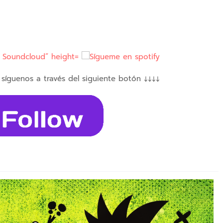
 síguenos a través del siguiente botón ↓↓↓↓