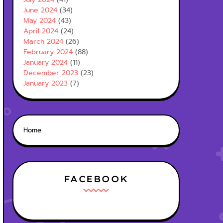
June 2024
(34)
May 2024
(43)
April 2024
(24)
March 2024
(26)
February 2024
(88)
January 2024
(11)
December 2023
(23)
January 2023
(7)
Home
FACEBOOK