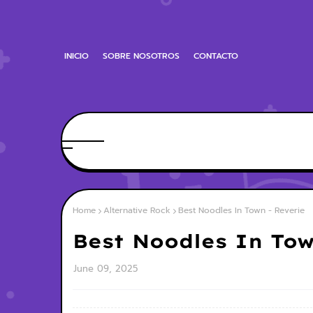
INICIO
SOBRE NOSOTROS
CONTACTO
Home
Alternative Rock
Best Noodles In Town - Reverie
Best Noodles In Tow
June 09, 2025