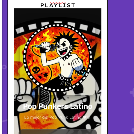
PLAYLIST