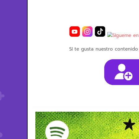
Sí te gusta nuestro contenido