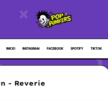
INICIO
INSTAGRAM
FACEBOOK
SPOTIFY
TIKTOK
n - Reverie