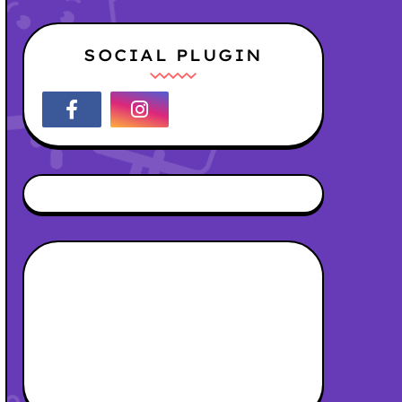
SOCIAL PLUGIN