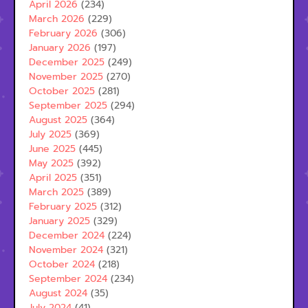
April 2026
(234)
March 2026
(229)
February 2026
(306)
January 2026
(197)
December 2025
(249)
November 2025
(270)
October 2025
(281)
September 2025
(294)
August 2025
(364)
July 2025
(369)
June 2025
(445)
May 2025
(392)
April 2025
(351)
March 2025
(389)
February 2025
(312)
January 2025
(329)
December 2024
(224)
November 2024
(321)
October 2024
(218)
September 2024
(234)
August 2024
(35)
July 2024
(41)