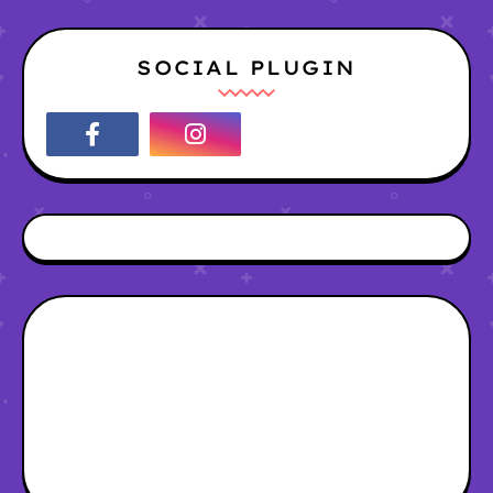
SOCIAL PLUGIN