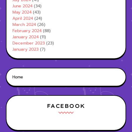
June 2024
(34)
May 2024
(43)
April 2024
(24)
March 2024
(26)
February 2024
(88)
January 2024
(11)
December 2023
(23)
January 2023
(7)
Home
FACEBOOK