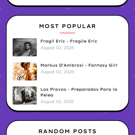
MOST POPULAR
Fragil Eric - Fragile Eric
August 02, 2026
Markus D'Ambrosi - Fantasy Girl
August 02, 2026
Los Provos - Preparados Para la
Pelea
August 03, 2026
RANDOM POSTS