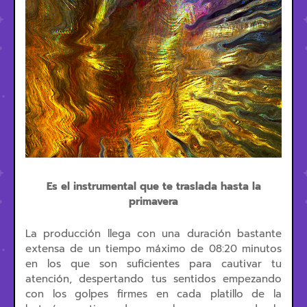
Es el instrumental que te traslada hasta la
primavera
La producción llega con una duración bastante
extensa de un tiempo máximo de 08:20 minutos
en los que son suficientes para cautivar tu
atención, despertando tus sentidos empezando
con los golpes firmes en cada platillo de la