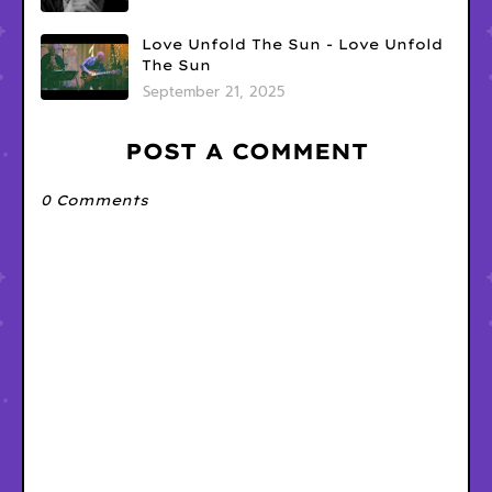
Love Unfold The Sun - Love Unfold
The Sun
September 21, 2025
POST A COMMENT
0 Comments