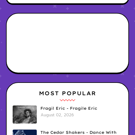
MOST POPULAR
Fragil Eric - Fragile Eric
August 02, 2026
The Cedar Shakers - Dance With