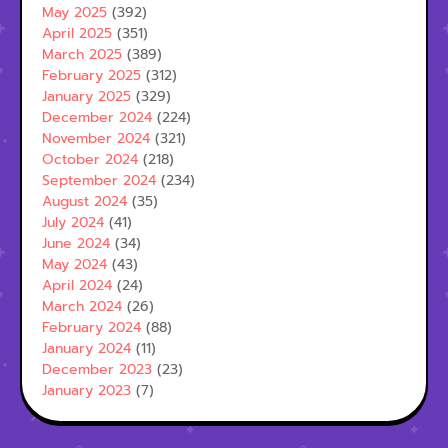
May 2025
(392)
April 2025
(351)
March 2025
(389)
February 2025
(312)
January 2025
(329)
December 2024
(224)
November 2024
(321)
October 2024
(218)
September 2024
(234)
August 2024
(35)
July 2024
(41)
June 2024
(34)
May 2024
(43)
April 2024
(24)
March 2024
(26)
February 2024
(88)
January 2024
(11)
December 2023
(23)
January 2023
(7)