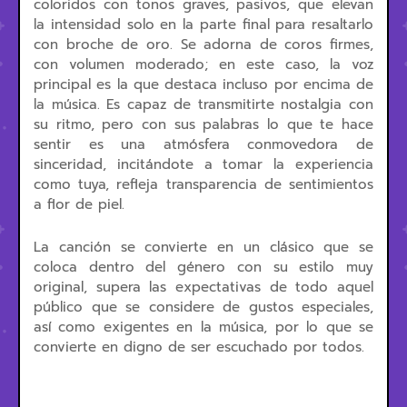
coloridos con tonos graves, pasivos, que elevan
la intensidad solo en la parte final para resaltarlo
con broche de oro. Se adorna de coros firmes,
con volumen moderado; en este caso, la voz
principal es la que destaca incluso por encima de
la música. Es capaz de transmitirte nostalgia con
su ritmo, pero con sus palabras lo que te hace
sentir es una atmósfera conmovedora de
sinceridad, incitándote a tomar la experiencia
como tuya, refleja transparencia de sentimientos
a flor de piel.
La canción se convierte en un clásico que se
coloca dentro del género con su estilo muy
original, supera las expectativas de todo aquel
público que se considere de gustos especiales,
así como exigentes en la música, por lo que se
convierte en digno de ser escuchado por todos.