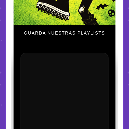
GUARDA NUESTRAS PLAYLISTS