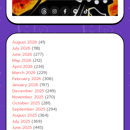
August 2026
(41)
July 2026
(118)
June 2026
(277)
May 2026
(212)
April 2026
(234)
March 2026
(229)
February 2026
(306)
January 2026
(197)
December 2025
(249)
November 2025
(270)
October 2025
(281)
September 2025
(294)
August 2025
(364)
July 2025
(369)
June 2025
(445)