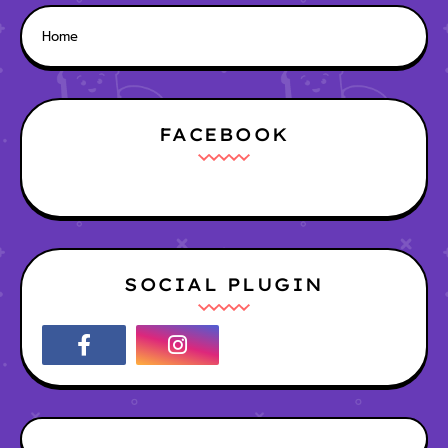
Home
FACEBOOK
SOCIAL PLUGIN