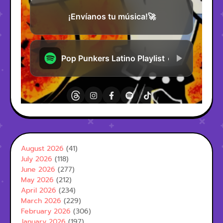
August 2026
(41)
July 2026
(118)
June 2026
(277)
May 2026
(212)
April 2026
(234)
March 2026
(229)
February 2026
(306)
January 2026
(197)