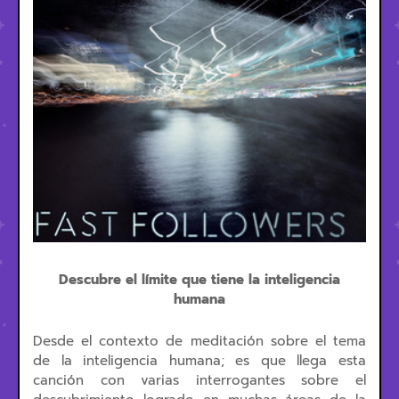
Descubre el límite que tiene la inteligencia
humana
Desde el contexto de meditación sobre el tema
de la inteligencia humana; es que llega esta
canción con varias interrogantes sobre el