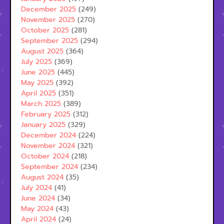
December 2025
(249)
November 2025
(270)
October 2025
(281)
September 2025
(294)
August 2025
(364)
July 2025
(369)
June 2025
(445)
May 2025
(392)
April 2025
(351)
March 2025
(389)
February 2025
(312)
January 2025
(329)
December 2024
(224)
November 2024
(321)
October 2024
(218)
September 2024
(234)
August 2024
(35)
July 2024
(41)
June 2024
(34)
May 2024
(43)
April 2024
(24)