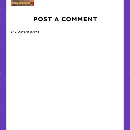
POST A COMMENT
0 Comments