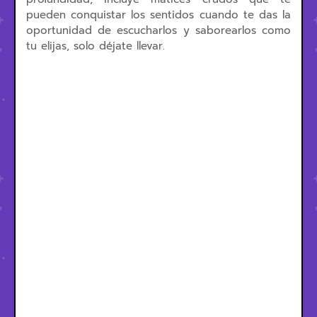
pueden conquistar los sentidos cuando te das la
oportunidad de escucharlos y saborearlos como
tu elijas, solo déjate llevar.