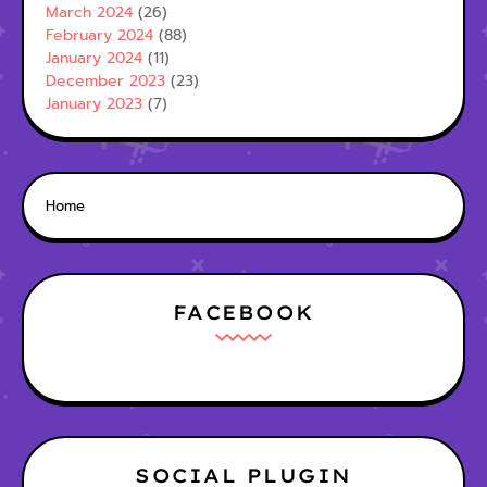
March 2024
(26)
February 2024
(88)
January 2024
(11)
December 2023
(23)
January 2023
(7)
Home
FACEBOOK
SOCIAL PLUGIN