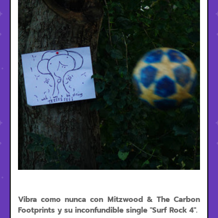
Vibra como nunca con Mitzwood & The Carbon
Footprints y su inconfundible single "Surf Rock 4".