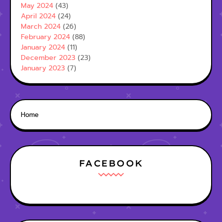
May 2024
(43)
April 2024
(24)
March 2024
(26)
February 2024
(88)
January 2024
(11)
December 2023
(23)
January 2023
(7)
Home
FACEBOOK