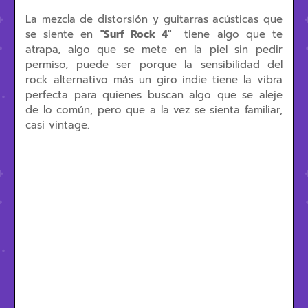
La mezcla de distorsión y guitarras acústicas que
se siente en
"
Surf Rock 4"
tiene algo que te
atrapa, algo que se mete en la piel sin pedir
permiso, puede ser porque la sensibilidad del
rock alternativo más un giro indie tiene la vibra
perfecta para quienes buscan algo que se aleje
de lo común, pero que a la vez se sienta familiar,
casi vintage.