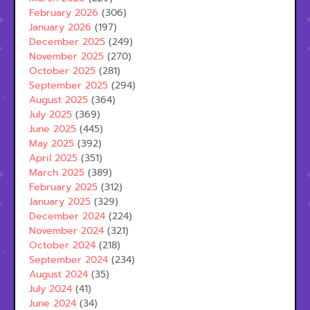
February 2026
(306)
January 2026
(197)
December 2025
(249)
November 2025
(270)
October 2025
(281)
September 2025
(294)
August 2025
(364)
July 2025
(369)
June 2025
(445)
May 2025
(392)
April 2025
(351)
March 2025
(389)
February 2025
(312)
January 2025
(329)
December 2024
(224)
November 2024
(321)
October 2024
(218)
September 2024
(234)
August 2024
(35)
July 2024
(41)
June 2024
(34)