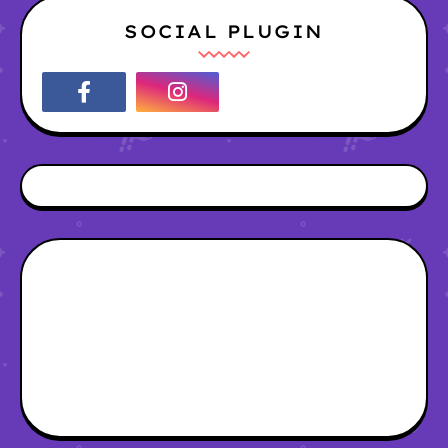
SOCIAL PLUGIN