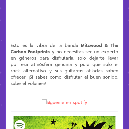
Esto es la vibra de la banda
Mitzwood & The
Carbon Footprints
y n
o necesitas ser un experto
en géneros para disfrutarla, solo dejarte llevar
por esa atmósfera genuina y pura que solo el
rock alternativo y sus guitarras afiladas saben
ofrecer. ¡Si sabes como
disfrutar el buen sonido,
sube el volumen!