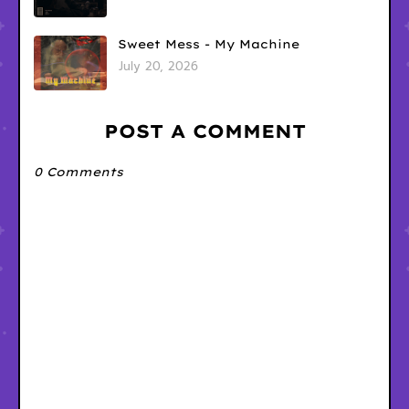
Sweet Mess - My Machine
July 20, 2026
POST A COMMENT
0 Comments