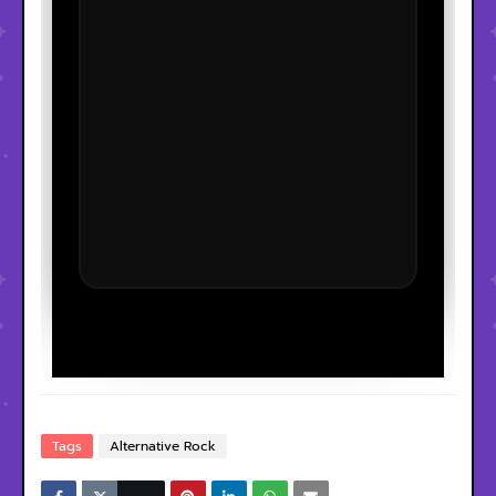
Tags
Alternative Rock