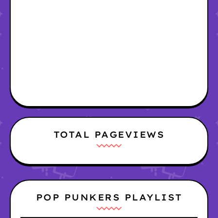
TOTAL PAGEVIEWS
POP PUNKERS PLAYLIST