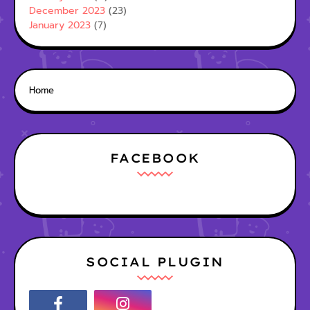
December 2023
(23)
January 2023
(7)
Home
FACEBOOK
SOCIAL PLUGIN