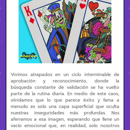
Vivimos atrapados en un ciclo interminable de
aprobación y reconocimiento, donde la
búsqueda constante de validación se ha vuelto
parte de la rutina diaria. En medio de este caos,
olvidamos que lo que parece éxito y fama a
menudo es solo una capa superficial que oculta
nuestras inseguridades más profundas. Nos
aferramos a esa imagen, esperando que llene un
vacío emocional que, en realidad, solo nosotros