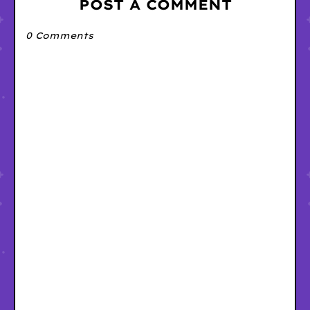
POST A COMMENT
0 Comments