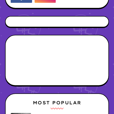
MOST POPULAR