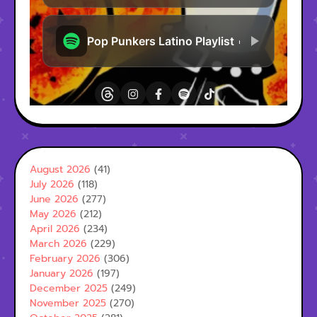
August 2026
(41)
July 2026
(118)
June 2026
(277)
May 2026
(212)
April 2026
(234)
March 2026
(229)
February 2026
(306)
January 2026
(197)
December 2025
(249)
November 2025
(270)