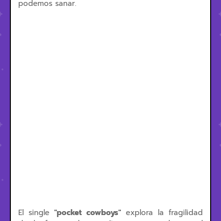
podemos sanar.
El single
"pocket cowboys"
explora la fragilidad