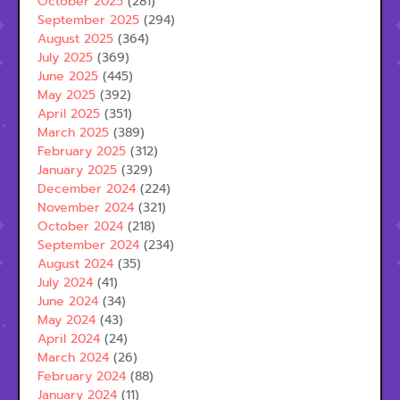
October 2025
(281)
September 2025
(294)
August 2025
(364)
July 2025
(369)
June 2025
(445)
May 2025
(392)
April 2025
(351)
March 2025
(389)
February 2025
(312)
January 2025
(329)
December 2024
(224)
November 2024
(321)
October 2024
(218)
September 2024
(234)
August 2024
(35)
July 2024
(41)
June 2024
(34)
May 2024
(43)
April 2024
(24)
March 2024
(26)
February 2024
(88)
January 2024
(11)