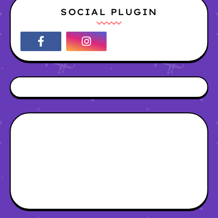
SOCIAL PLUGIN