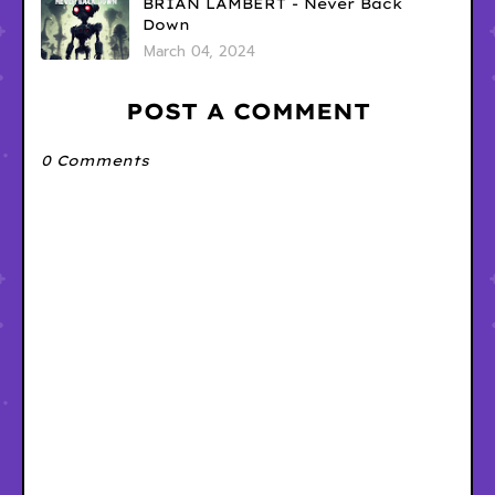
BRIAN LAMBERT - Never Back
Down
March 04, 2024
POST A COMMENT
0 Comments