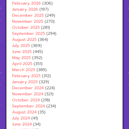
February 2026
(306)
January 2026
(197)
December 2025
(249)
November 2025
(270)
October 2025
(281)
September 2025
(294)
August 2025
(364)
July 2025
(369)
June 2025
(445)
May 2025
(392)
April 2025
(351)
March 2025
(389)
February 2025
(312)
January 2025
(329)
December 2024
(224)
November 2024
(321)
October 2024
(218)
September 2024
(234)
August 2024
(35)
July 2024
(41)
June 2024
(34)