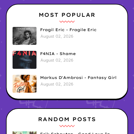
MOST POPULAR
Fragil Eric - Fragile Eric
August 02, 2026
F4NIA - Shame
August 02, 2026
Markus D'Ambrosi - Fantasy Girl
August 02, 2026
RANDOM POSTS