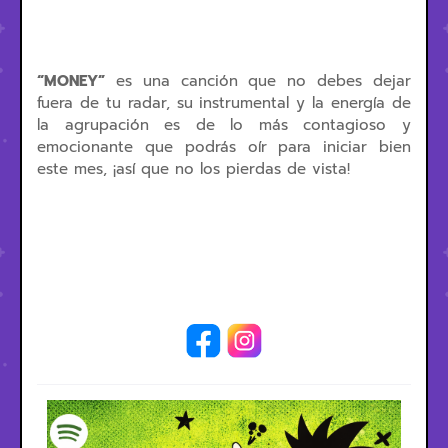
“MONEY”
es una canción que no debes dejar
fuera de tu radar, su instrumental y la energía de
la agrupación es de lo más contagioso y
emocionante que podrás oír para iniciar bien
este mes, ¡así que no los pierdas de vista!