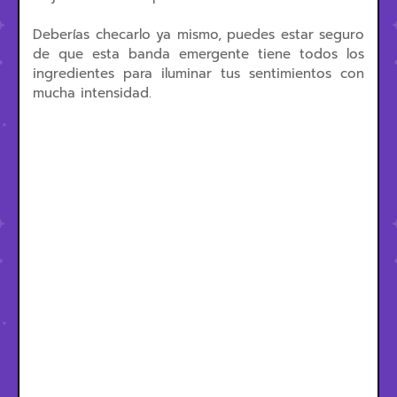
Deberías checarlo ya mismo, puedes estar seguro
de que esta banda emergente tiene todos los
ingredientes para iluminar tus sentimientos con
mucha intensidad.