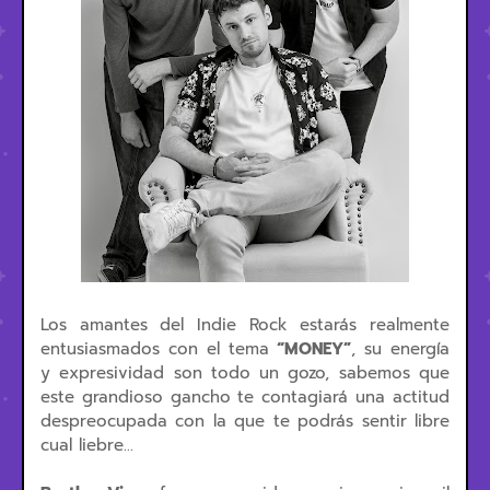
Los amantes del Indie Rock estarás realmente
entusiasmados con el tema
“MONEY”
, su energía
y expresividad son todo un gozo, sabemos que
este grandioso gancho te contagiará una actitud
despreocupada con la que te podrás sentir libre
cual liebre...