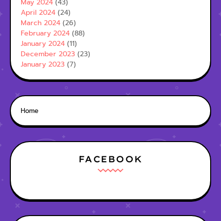
May 2024
(43)
April 2024
(24)
March 2024
(26)
February 2024
(88)
January 2024
(11)
December 2023
(23)
January 2023
(7)
Home
FACEBOOK