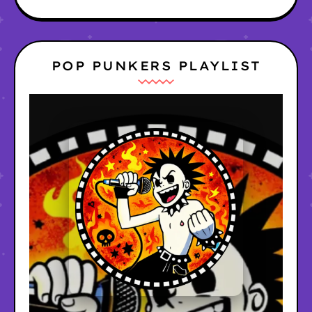
POP PUNKERS PLAYLIST