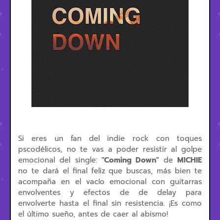
Si eres un fan del indie rock con toques
pscodélicos, no te vas a poder resistir al golpe
emocional del single:
"Coming Down"
de
MICHIE
no te dará el final feliz que buscas, más bien te
acompaña en el vacío emocional con guitarras
envolventes y efectos de de delay para
envolverte hasta el final sin resistencia. ¡Es como
el último sueño, antes de caer al abismo!