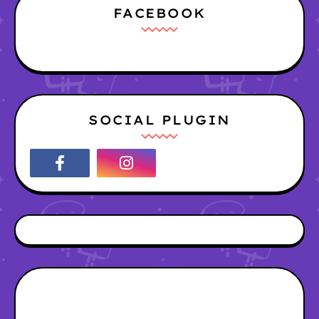
FACEBOOK
SOCIAL PLUGIN