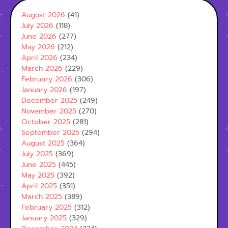
August 2026
(41)
July 2026
(118)
June 2026
(277)
May 2026
(212)
April 2026
(234)
March 2026
(229)
February 2026
(306)
January 2026
(197)
December 2025
(249)
November 2025
(270)
October 2025
(281)
September 2025
(294)
August 2025
(364)
July 2025
(369)
June 2025
(445)
May 2025
(392)
April 2025
(351)
March 2025
(389)
February 2025
(312)
January 2025
(329)