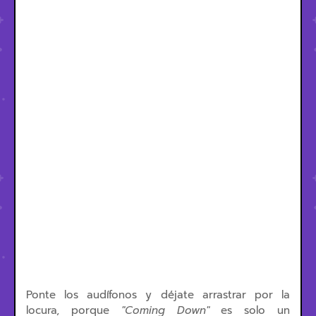
Ponte los audífonos y déjate arrastrar por la
locura, porque
"Coming Down"
es solo un