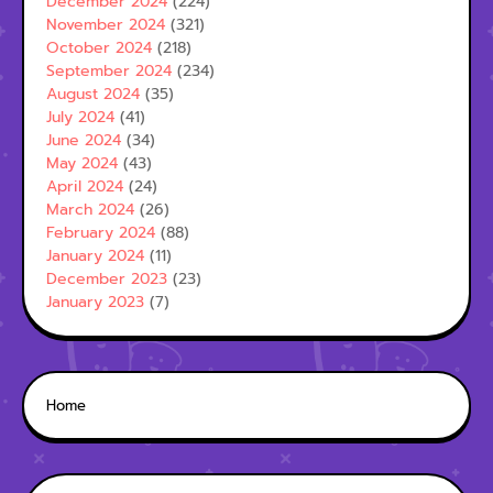
December 2024
(224)
November 2024
(321)
October 2024
(218)
September 2024
(234)
August 2024
(35)
July 2024
(41)
June 2024
(34)
May 2024
(43)
April 2024
(24)
March 2024
(26)
February 2024
(88)
January 2024
(11)
December 2023
(23)
January 2023
(7)
Home