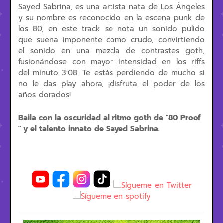
Sayed Sabrina, es una artista nata de Los Ángeles
y su nombre es reconocido en la escena punk de
los 80, en este track se nota un sonido pulido
que suena imponente como crudo, convirtiendo
el sonido en una mezcla de contrastes goth,
fusionándose con mayor intensidad en los riffs
del minuto 3:08. Te estás perdiendo de mucho si
no le das play ahora, ¡disfruta el poder de los
años dorados!
Baila con la oscuridad al ritmo goth de "80 Proof
" y el talento innato de Sayed Sabrina.