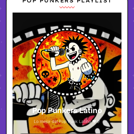
POP PUNKERS PLAYLIST