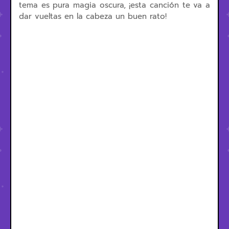
tema es pura magia oscura, ¡esta canción te va a
dar vueltas en la cabeza un buen rato!