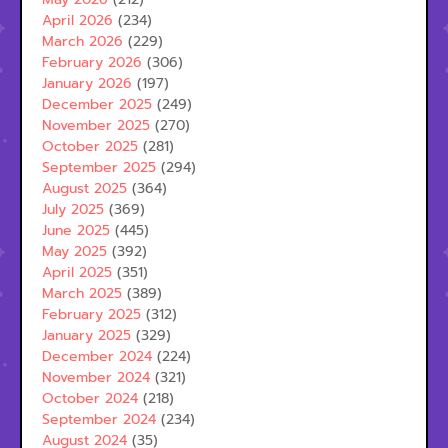
April 2026
(234)
March 2026
(229)
February 2026
(306)
January 2026
(197)
December 2025
(249)
November 2025
(270)
October 2025
(281)
September 2025
(294)
August 2025
(364)
July 2025
(369)
June 2025
(445)
May 2025
(392)
April 2025
(351)
March 2025
(389)
February 2025
(312)
January 2025
(329)
December 2024
(224)
November 2024
(321)
October 2024
(218)
September 2024
(234)
August 2024
(35)