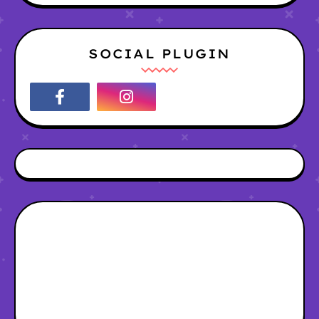
SOCIAL PLUGIN