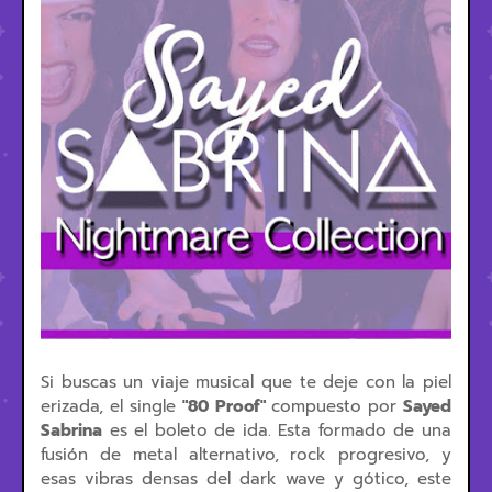
Si buscas un viaje musical que te deje con la piel
erizada, el single
"80 Proof"
compuesto por
Sayed
Sabrina
es el boleto de ida. Esta formado de una
fusión de metal alternativo, rock progresivo, y
esas vibras densas del dark wave y gótico, este