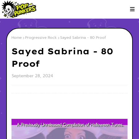
Home
Progressive Rock
Sayed Sabrina - 80 Proof
Sayed Sabrina - 80
Proof
September 28, 2024