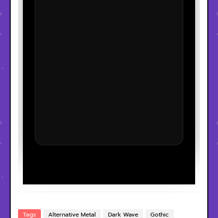
Tags
Alternative Metal
Dark Wave
Gothic