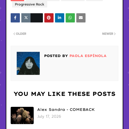
Progressive Rock
OLDER
NEWER
POSTED BY
PAOLA ESPÍNOLA
YOU MAY LIKE THESE POSTS
Alex Sandra - COMEBACK
July 17, 2026