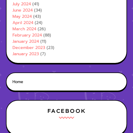
July 2024
(41)
June 2024
(34)
May 2024
(43)
April 2024
(24)
March 2024
(26)
February 2024
(88)
January 2024
(11)
December 2023
(23)
January 2023
(7)
Home
FACEBOOK