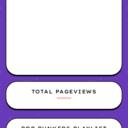
TOTAL PAGEVIEWS