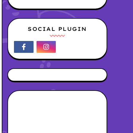
SOCIAL PLUGIN