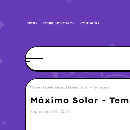
INICIO
SOBRE NOSOTROS
CONTACTO
Home
Indietronica
Máximo Solar - Temblorsh
Máximo Solar - Tem
September 28, 2024