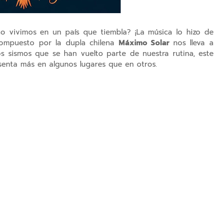
 vivimos en un país que tiembla? ¡La música lo hizo de
mpuesto por la dupla chilena
Máximo Solar
nos lleva a
os sismos que se han vuelto parte de nuestra rutina, este
esenta más en algunos lugares que en otros.