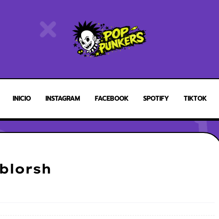
INICIO
INSTAGRAM
FACEBOOK
SPOTIFY
TIKTOK
blorsh