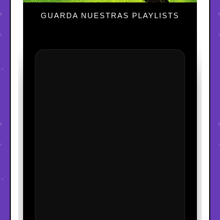
GUARDA NUESTRAS PLAYLISTS