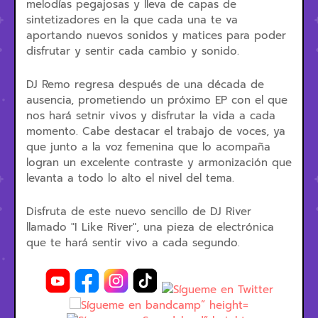
melodías pegajosas y lleva de capas de
sintetizadores en la que cada una te va
aportando nuevos sonidos y matices para poder
disfrutar y sentir cada cambio y sonido.
DJ Remo regresa después de una década de
ausencia, prometiendo un próximo EP con el que
nos hará setnir vivos y disfrutar la vida a cada
momento. Cabe destacar el trabajo de voces, ya
que junto a la voz femenina que lo acompaña
logran un excelente contraste y armonización que
levanta a todo lo alto el nivel del tema.
Disfruta de este nuevo sencillo de DJ River
llamado "I Like River", una pieza de electrónica
que te hará sentir vivo a cada segundo.