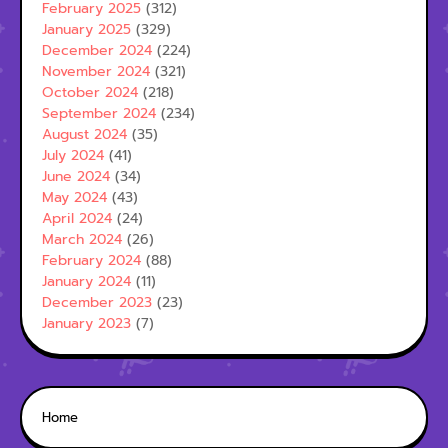
February 2025
(312)
January 2025
(329)
December 2024
(224)
November 2024
(321)
October 2024
(218)
September 2024
(234)
August 2024
(35)
July 2024
(41)
June 2024
(34)
May 2024
(43)
April 2024
(24)
March 2024
(26)
February 2024
(88)
January 2024
(11)
December 2023
(23)
January 2023
(7)
Home