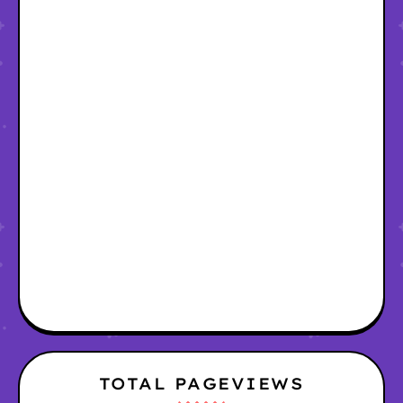
TOTAL PAGEVIEWS