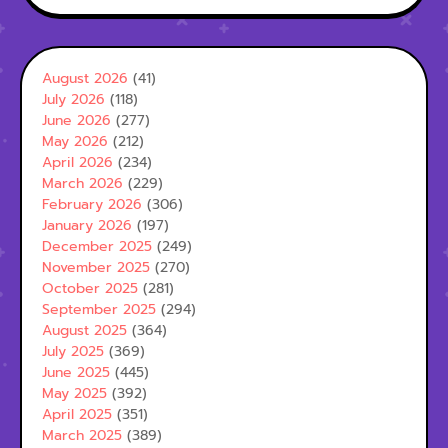
August 2026
(41)
July 2026
(118)
June 2026
(277)
May 2026
(212)
April 2026
(234)
March 2026
(229)
February 2026
(306)
January 2026
(197)
December 2025
(249)
November 2025
(270)
October 2025
(281)
September 2025
(294)
August 2025
(364)
July 2025
(369)
June 2025
(445)
May 2025
(392)
April 2025
(351)
March 2025
(389)