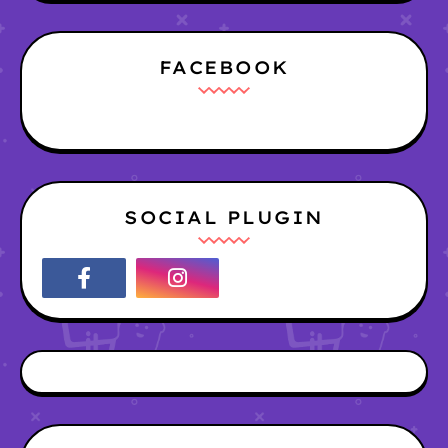
FACEBOOK
SOCIAL PLUGIN