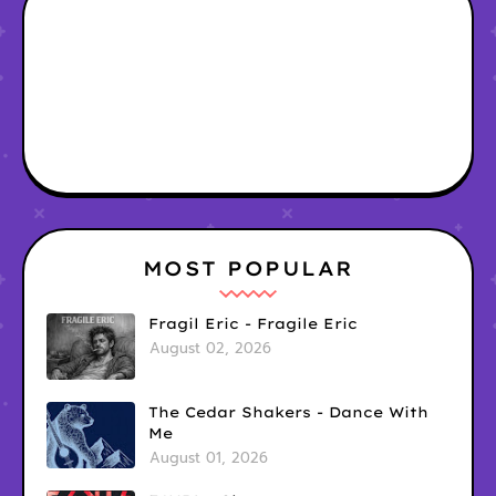
MOST POPULAR
Fragil Eric - Fragile Eric
August 02, 2026
The Cedar Shakers - Dance With
Me
August 01, 2026