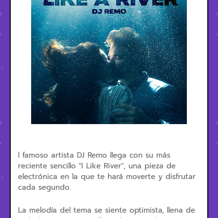
l famoso artista DJ Remo llega con su más
reciente sencillo "I Like River", una pieza de
electrónica en la que te hará moverte y disfrutar
cada segundo.
La melodía del tema se siente optimista, llena de