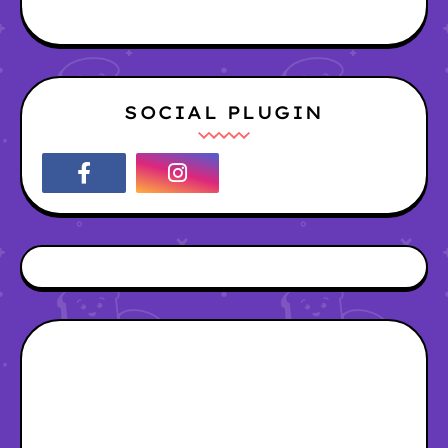
SOCIAL PLUGIN