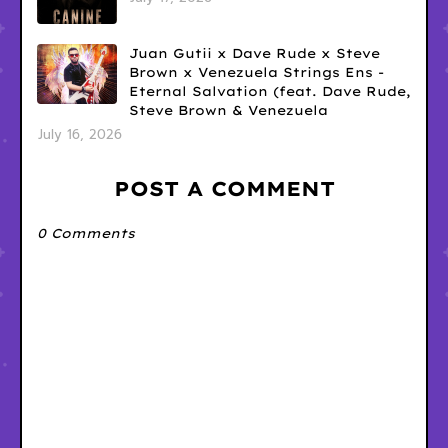
Juan Gutii x Dave Rude x Steve
Brown x Venezuela Strings Ens -
Eternal Salvation (feat. Dave Rude,
Steve Brown & Venezuela
July 16, 2026
POST A COMMENT
0 Comments