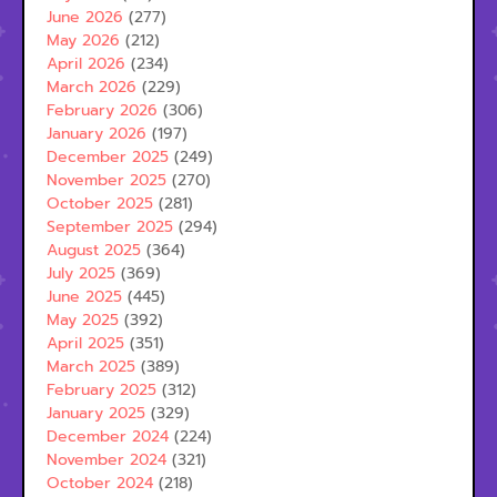
June 2026
(277)
May 2026
(212)
April 2026
(234)
March 2026
(229)
February 2026
(306)
January 2026
(197)
December 2025
(249)
November 2025
(270)
October 2025
(281)
September 2025
(294)
August 2025
(364)
July 2025
(369)
June 2025
(445)
May 2025
(392)
April 2025
(351)
March 2025
(389)
February 2025
(312)
January 2025
(329)
December 2024
(224)
November 2024
(321)
October 2024
(218)