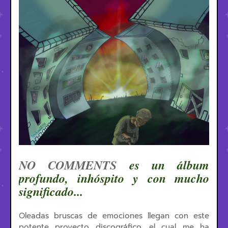
NO COMMENTS
es un álbum
profundo, inhóspito y con mucho
significado...
Oleadas bruscas de emociones llegan con este
potente proyecto discográfico, el cual me ha