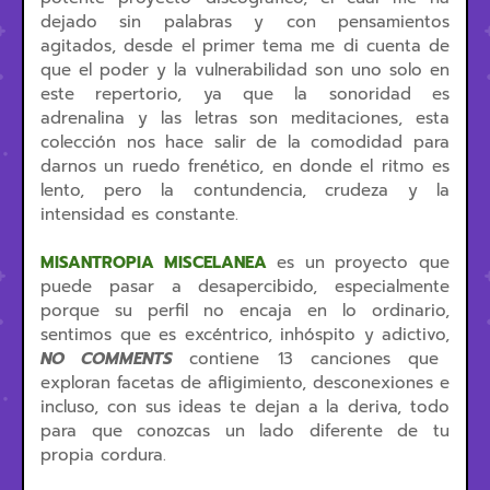
dejado sin palabras y con pensamientos
agitados, desde el primer tema me di cuenta de
que el poder y la vulnerabilidad son uno solo en
este repertorio, ya que la sonoridad es
adrenalina y las letras son meditaciones, esta
colección nos hace salir de la comodidad para
darnos un ruedo frenético, en donde el ritmo es
lento, pero la contundencia, crudeza y la
intensidad es constante.
MISANTROPIA MISCELANEA
es un proyecto que
puede pasar a desapercibido, especialmente
porque su perfil no encaja en lo ordinario,
sentimos que es excéntrico, inhóspito y adictivo,
NO COMMENTS
contiene 13 canciones que
exploran facetas de afligimiento, desconexiones e
incluso, con sus ideas te dejan a la deriva, todo
para que conozcas un lado diferente de tu
propia cordura.