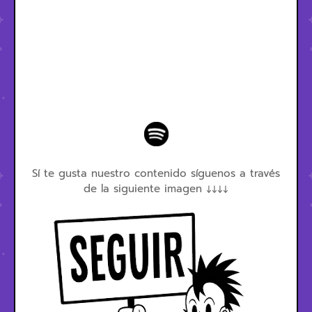
Sí te gusta nuestro contenido síguenos a través
de la siguiente imagen ↓↓↓↓