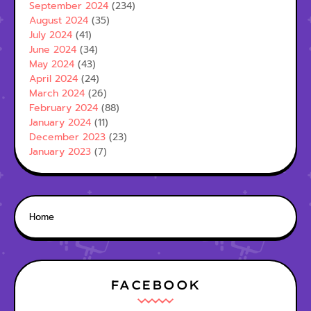
September 2024
(234)
August 2024
(35)
July 2024
(41)
June 2024
(34)
May 2024
(43)
April 2024
(24)
March 2024
(26)
February 2024
(88)
January 2024
(11)
December 2023
(23)
January 2023
(7)
Home
FACEBOOK