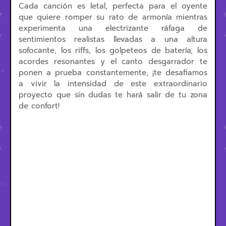
Cada canción es letal, perfecta para el oyente
que quiere romper su rato de armonía mientras
experimenta una electrizante ráfaga de
sentimientos realistas llevadas a una altura
sofocante, los riffs, los golpeteos de batería, los
acordes resonantes y el canto desgarrador te
ponen a prueba constantemente, ¡te desafiamos
a vivir la intensidad de este extraordinario
proyecto que sin dudas te hará salir de tu zona
de confort!