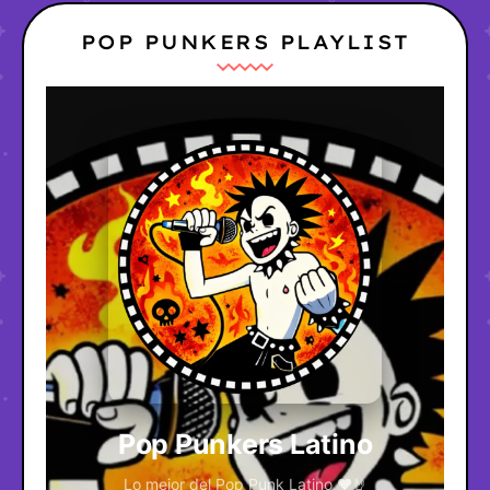
POP PUNKERS PLAYLIST