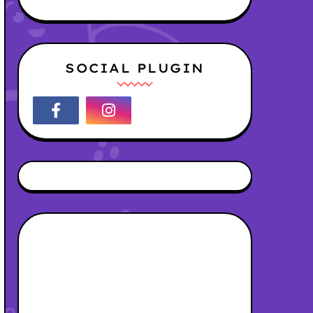
SOCIAL PLUGIN