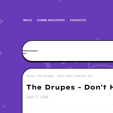
INICIO
SOBRE NOSOTROS
CONTACTO
Home
The Drupes - Don't Have Time For You
The Drupes - Don't
June 17, 2026