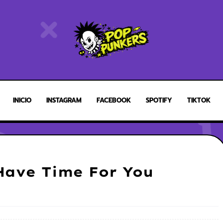
INICIO
INSTAGRAM
FACEBOOK
SPOTIFY
TIKTOK
 Have Time For You