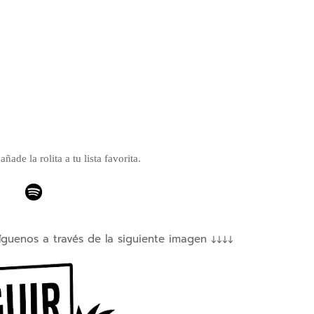
ñade la rolita a tu lista favorita.
íguenos a través de la siguiente imagen ↓↓↓↓