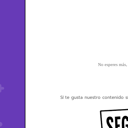
No esperes más, a
Sí te gusta nuestro contenido s