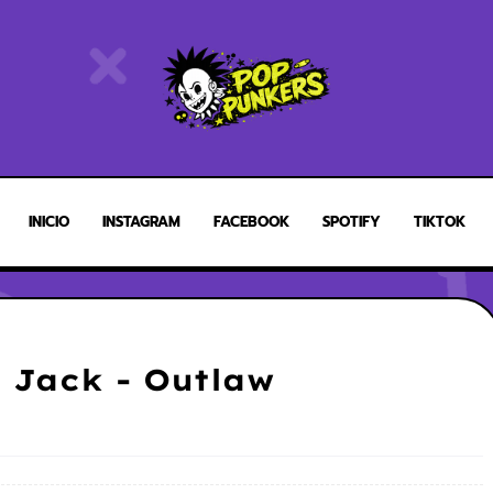
INICIO
INSTAGRAM
FACEBOOK
SPOTIFY
TIKTOK
 Jack - Outlaw