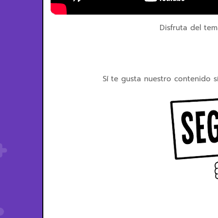
Disfruta del tem
Sí te gusta nuestro contenido s