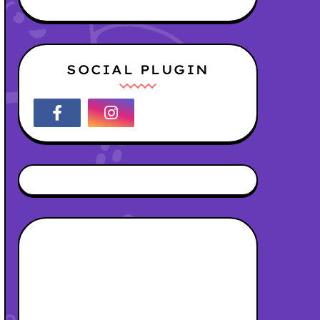
SOCIAL PLUGIN