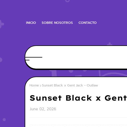
INICIO
SOBRE NOSOTROS
CONTACTO
Home
Sunset Black x Gent Jack - Outlaw
Sunset Black x Gent
June 02, 2026