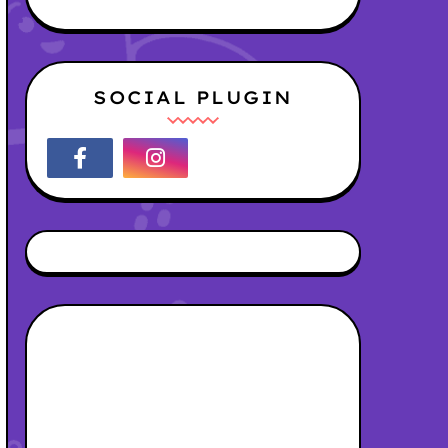
SOCIAL PLUGIN