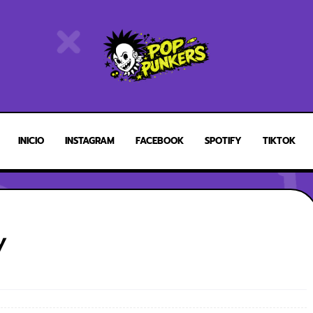
INICIO
INSTAGRAM
FACEBOOK
SPOTIFY
TIKTOK
y