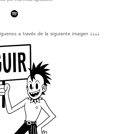
íguenos a través de la siguiente imagen ↓↓↓↓