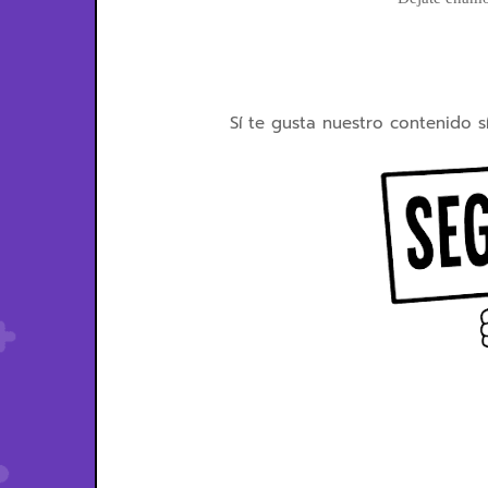
Sí te gusta nuestro contenido s