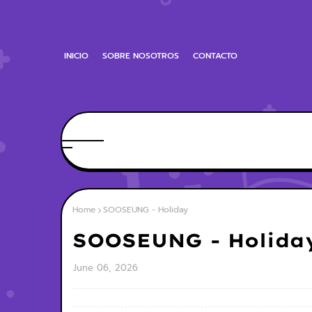
INICIO
SOBRE NOSOTROS
CONTACTO
Home
SOOSEUNG - Holiday
SOOSEUNG - Holida
June 06, 2026