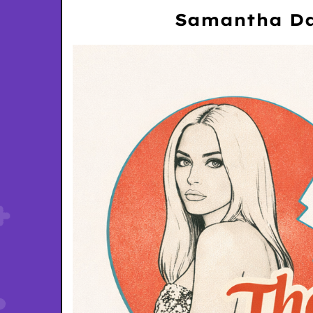
Samantha Dav