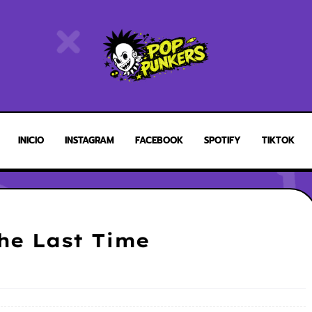
INICIO
INSTAGRAM
FACEBOOK
SPOTIFY
TIKTOK
he Last Time