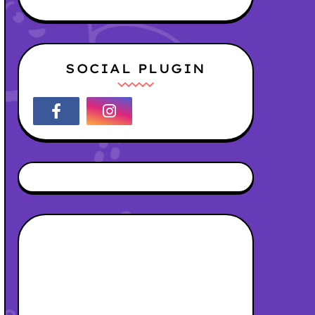
SOCIAL PLUGIN