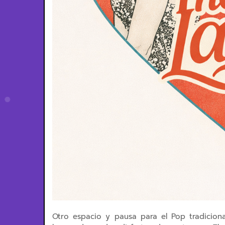
Otro espacio y pausa para el Pop tradicio