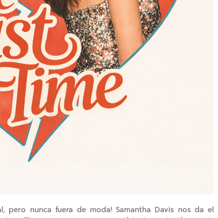
nal, pero nunca fuera de moda!
Samantha Davis nos da el