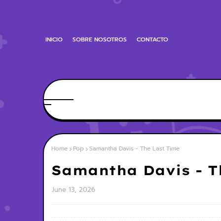
INICIO
SOBRE NOSOTROS
CONTACTO
Home
Pop
Samantha Davis - The Last Time
Samantha Davis - T
June 13, 2026