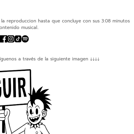
ia la reproduccion hasta que concluye con sus 3:08 minutos
ontenido musical..
íguenos a través de la siguiente imagen ↓↓↓↓