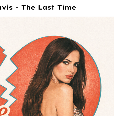
is - The Last Time