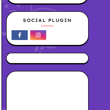
SOCIAL PLUGIN