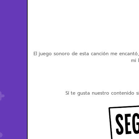
El juego sonoro de esta canción me encantó, 
mi 
Sí te gusta nuestro contenido s