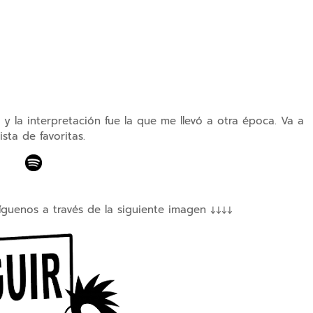
y la interpretación fue la que me llevó a otra época. Va a
lista de favoritas.
íguenos a través de la siguiente imagen ↓↓↓↓