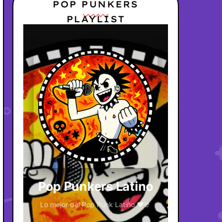
POP PUNKERS
PLAYLIST