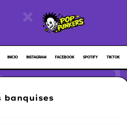
INICIO
INSTAGRAM
FACEBOOK
SPOTIFY
TIKTOK
s banquises