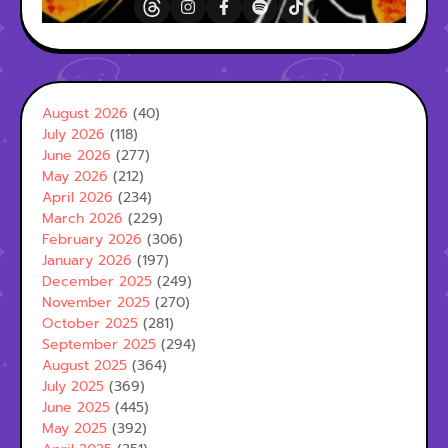
August 2026
(40)
July 2026
(118)
June 2026
(277)
May 2026
(212)
April 2026
(234)
March 2026
(229)
February 2026
(306)
January 2026
(197)
December 2025
(249)
November 2025
(270)
October 2025
(281)
September 2025
(294)
August 2025
(364)
July 2025
(369)
June 2025
(445)
May 2025
(392)