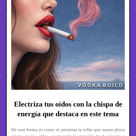
Electriza tus oídos con la chispa de
energía que destaca en este tema
De esta forma es como se presenta la rolita que suena ahora