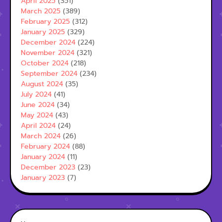
April 2025
(351)
March 2025
(389)
February 2025
(312)
January 2025
(329)
December 2024
(224)
November 2024
(321)
October 2024
(218)
September 2024
(234)
August 2024
(35)
July 2024
(41)
June 2024
(34)
May 2024
(43)
April 2024
(24)
March 2024
(26)
February 2024
(88)
January 2024
(11)
December 2023
(23)
January 2023
(7)