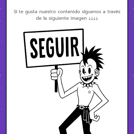
Sí te gusta nuestro contenido síguenos a través
de la siguiente imagen ↓↓↓↓