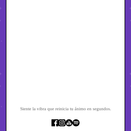
Siente la vibra que reinicia tu ánimo en segundos.