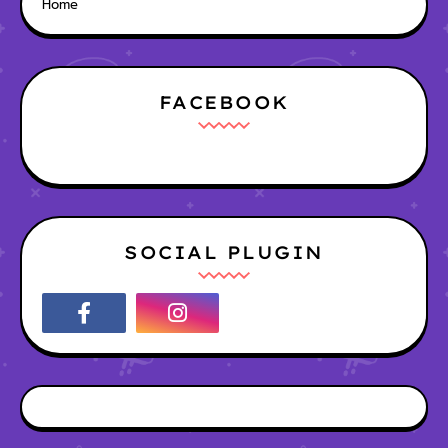
Home
FACEBOOK
SOCIAL PLUGIN