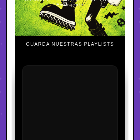
Emergente
GUARDA NUESTRAS PLAYLISTS