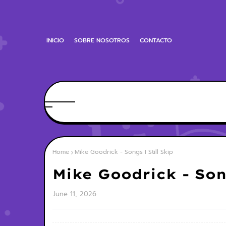
INICIO
SOBRE NOSOTROS
CONTACTO
Home
Mike Goodrick - Songs I Still Skip
Mike Goodrick - Song
June 11, 2026