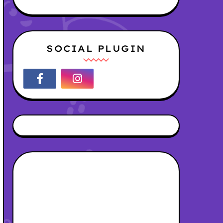
SOCIAL PLUGIN