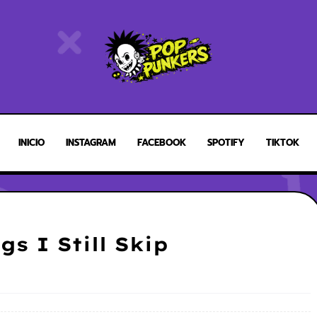
INICIO
INSTAGRAM
FACEBOOK
SPOTIFY
TIKTOK
s I Still Skip