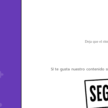
Deja que el rit
Sí te gusta nuestro contenido s