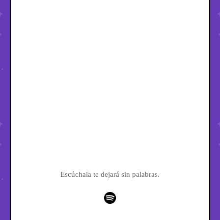
Escúchala te dejará sin palabras.