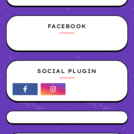
FACEBOOK
SOCIAL PLUGIN