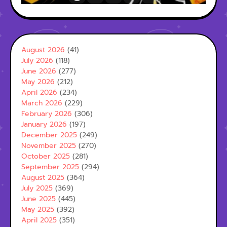
August 2026
(41)
July 2026
(118)
June 2026
(277)
May 2026
(212)
April 2026
(234)
March 2026
(229)
February 2026
(306)
January 2026
(197)
December 2025
(249)
November 2025
(270)
October 2025
(281)
September 2025
(294)
August 2025
(364)
July 2025
(369)
June 2025
(445)
May 2025
(392)
April 2025
(351)