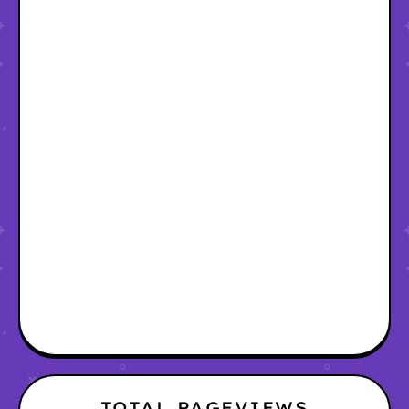
TOTAL PAGEVIEWS