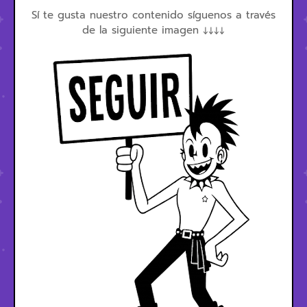
Sí te gusta nuestro contenido síguenos a través
de la siguiente imagen ↓↓↓↓