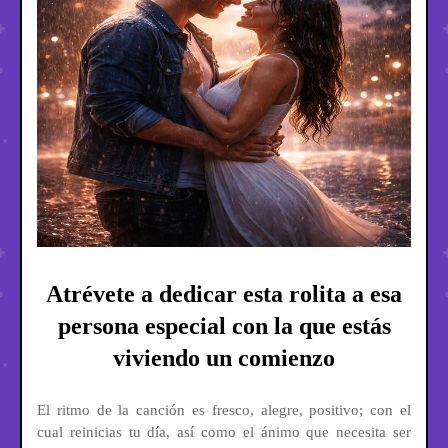
Atrévete a dedicar esta rolita a esa
persona especial con la que estás
viviendo un comienzo
El ritmo de la canción es fresco, alegre, positivo; con el
cual reinicias tu día, así como el ánimo que necesita ser