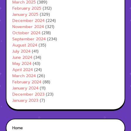
March 2025
(389)
February 2025
(312)
January 2025
(329)
December 2024
(224)
November 2024
(321)
October 2024
(218)
September 2024
(234)
August 2024
(35)
July 2024
(41)
June 2024
(34)
May 2024
(43)
April 2024
(24)
March 2024
(26)
February 2024
(88)
January 2024
(11)
December 2023
(23)
January 2023
(7)
Home