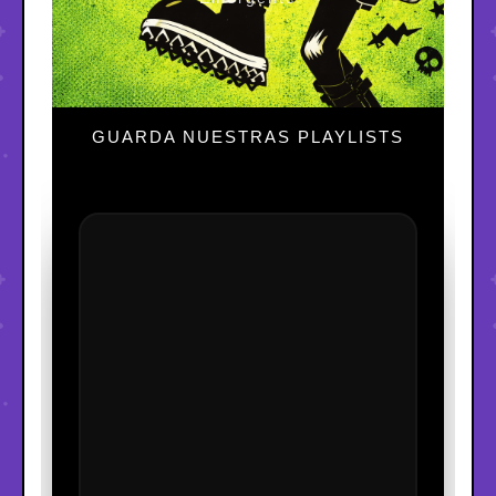
GUARDA NUESTRAS PLAYLISTS