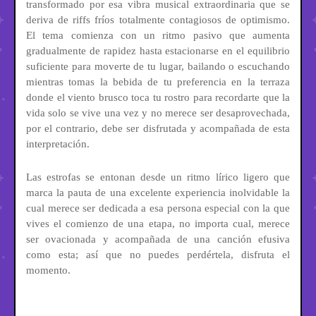
transformado por esa vibra musical extraordinaria que se
deriva de riffs fríos totalmente contagiosos de optimismo.
El tema comienza con un ritmo pasivo que aumenta
gradualmente de rapidez hasta estacionarse en el equilibrio
suficiente para moverte de tu lugar, bailando o escuchando
mientras tomas la bebida de tu preferencia en la terraza
donde el viento brusco toca tu rostro para recordarte que la
vida solo se vive una vez y no merece ser desaprovechada,
por el contrario, debe ser disfrutada y acompañada de esta
interpretación.
Las estrofas se entonan desde un ritmo lírico ligero que
marca la pauta de una excelente experiencia inolvidable la
cual merece ser dedicada a esa persona especial con la que
vives el comienzo de una etapa, no importa cual, merece
ser ovacionada y acompañada de una canción efusiva
como esta; así que no puedes perdértela, disfruta el
momento.