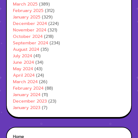
March 2025
(389)
February 2025
(312)
January 2025
(329)
December 2024
(224)
November 2024
(321)
October 2024
(218)
September 2024
(234)
August 2024
(35)
July 2024
(41)
June 2024
(34)
May 2024
(43)
April 2024
(24)
March 2024
(26)
February 2024
(88)
January 2024
(11)
December 2023
(23)
January 2023
(7)
Home