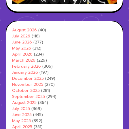
August 2026
(40)
July 2026
(118)
June 2026
(277)
May 2026
(212)
April 2026
(234)
March 2026
(229)
February 2026
(306)
January 2026
(197)
December 2025
(249)
November 2025
(270)
October 2025
(281)
September 2025
(294)
August 2025
(364)
July 2025
(369)
June 2025
(445)
May 2025
(392)
April 2025
(351)