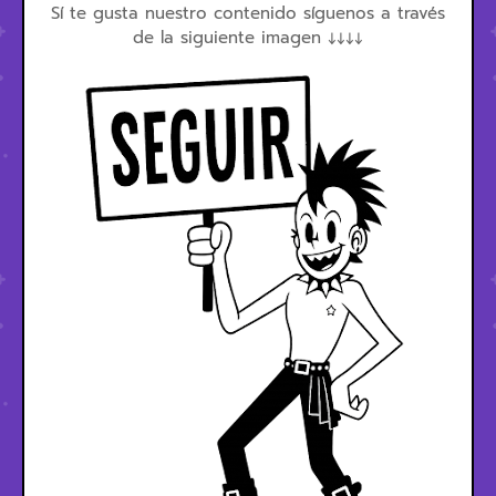
Sí te gusta nuestro contenido síguenos a través
de la siguiente imagen ↓↓↓↓