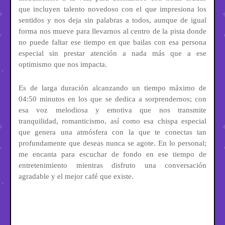
que incluyen talento novedoso con el que impresiona los
sentidos y nos deja sin palabras a todos, aunque de igual
forma nos mueve para llevarnos al centro de la pista donde
no puede faltar ese tiempo en que bailas con esa persona
especial sin prestar atención a nada más que a ese
optimismo que nos impacta.
Es de larga duración alcanzando un tiempo máximo de
04:50 minutos en los que se dedica a sorprendernos; con
esa voz melodiosa y emotiva que nos transmite
tranquilidad, romanticismo, así como esa chispa especial
que genera una atmósfera con la que te conectas tan
profundamente que deseas nunca se agote. En lo personal;
me encanta para escuchar de fondo en ese tiempo de
entretenimiento mientras disfruto una conversación
agradable y el mejor café que existe.