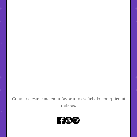
Convierte este tema en tu favorito y escúchalo con quien tú
quieras.