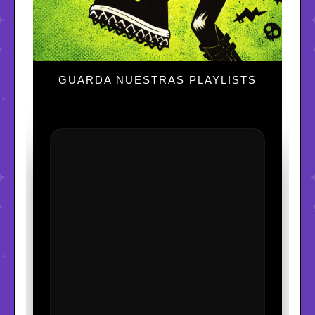
GUARDA NUESTRAS PLAYLISTS