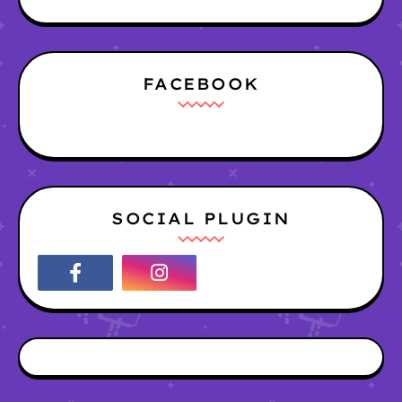
FACEBOOK
SOCIAL PLUGIN