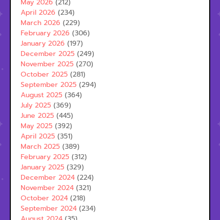
May 2026
(212)
April 2026
(234)
March 2026
(229)
February 2026
(306)
January 2026
(197)
December 2025
(249)
November 2025
(270)
October 2025
(281)
September 2025
(294)
August 2025
(364)
July 2025
(369)
June 2025
(445)
May 2025
(392)
April 2025
(351)
March 2025
(389)
February 2025
(312)
January 2025
(329)
December 2024
(224)
November 2024
(321)
October 2024
(218)
September 2024
(234)
August 2024
(35)