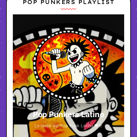
POP PUNKERS PLAYLIST