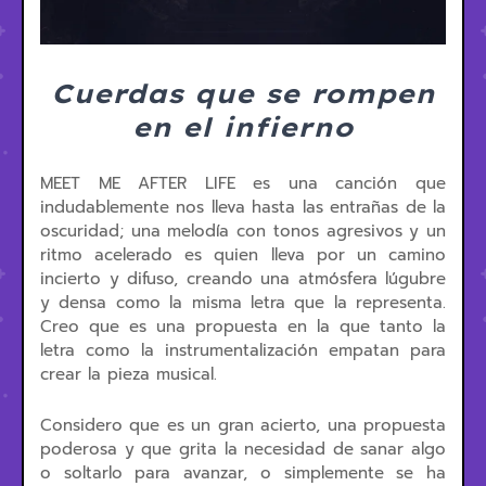
Cuerdas que se rompen
en el infierno
MEET ME AFTER LIFE es una canción que
indudablemente nos lleva hasta las entrañas de la
oscuridad; una melodía con tonos agresivos y un
ritmo acelerado es quien lleva por un camino
incierto y difuso, creando una atmósfera lúgubre
y densa como la misma letra que la representa.
Creo que es una propuesta en la que tanto la
letra como la instrumentalización empatan para
crear la pieza musical.
Considero que es un gran acierto, una propuesta
poderosa y que grita la necesidad de sanar algo
o soltarlo para avanzar, o simplemente se ha