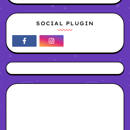
SOCIAL PLUGIN