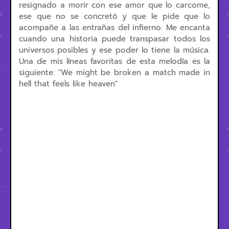
resignado a morir con ese amor que lo carcome,
ese que no se concretó y que le pide que lo
acompañe a las entrañas del infierno. Me encanta
cuando una historia puede transpasar todos los
universos posibles y ese poder lo tiene la música.
Una de mis líneas favoritas de esta melodía es la
siguiente: "We might be broken a match made in
hell that feels like heaven"