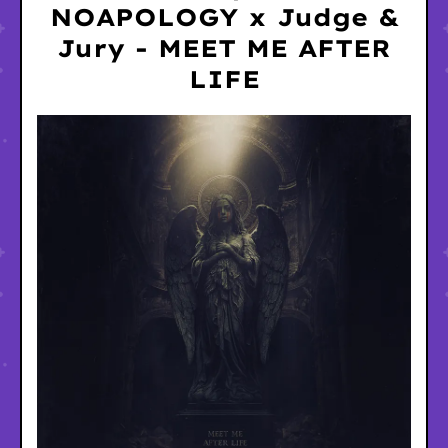
NOAPOLOGY x Judge &
Jury - MEET ME AFTER
LIFE