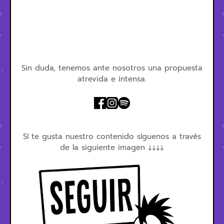
Sin duda, tenemos ante nosotros una propuesta
atrevida e intensa.
Sí te gusta nuestro contenido síguenos a través
de la siguiente imagen ↓↓↓↓