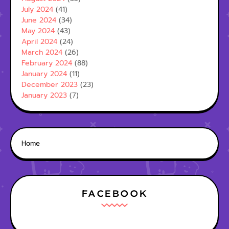
July 2024
(41)
June 2024
(34)
May 2024
(43)
April 2024
(24)
March 2024
(26)
February 2024
(88)
January 2024
(11)
December 2023
(23)
January 2023
(7)
Home
FACEBOOK