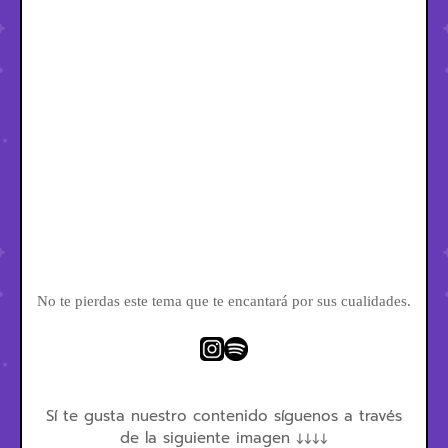
No te pierdas este tema que te encantará por sus cualidades.
Sí te gusta nuestro contenido síguenos a través
de la siguiente imagen ↓↓↓↓