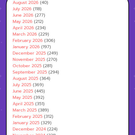
August 2026
(40)
July 2026
(118)
June 2026
(277)
May 2026
(212)
April 2026
(234)
March 2026
(229)
February 2026
(306)
January 2026
(197)
December 2025
(249)
November 2025
(270)
October 2025
(281)
September 2025
(294)
August 2025
(364)
July 2025
(369)
June 2025
(445)
May 2025
(392)
April 2025
(351)
March 2025
(389)
February 2025
(312)
January 2025
(329)
December 2024
(224)