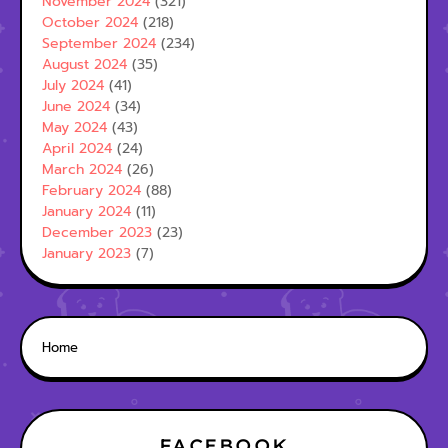
November 2024
(321)
October 2024
(218)
September 2024
(234)
August 2024
(35)
July 2024
(41)
June 2024
(34)
May 2024
(43)
April 2024
(24)
March 2024
(26)
February 2024
(88)
January 2024
(11)
December 2023
(23)
January 2023
(7)
Home
FACEBOOK