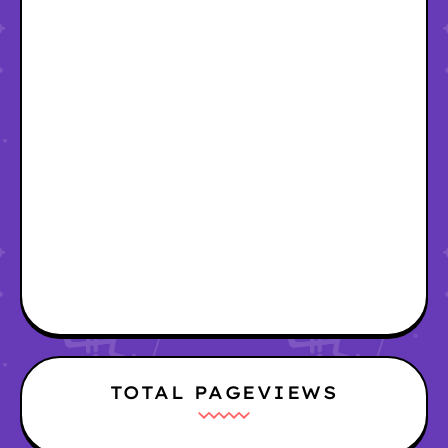
TOTAL PAGEVIEWS