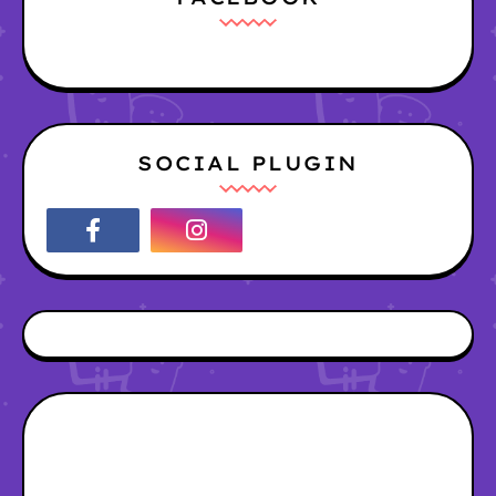
SOCIAL PLUGIN