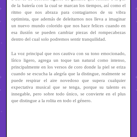
de la batería con la cual se marcan los tiempos, así como el
ritmo que nos abraza para contagiarnos de su vibra
optimista, que además de deleitarnos nos lleva a imaginar
un nuevo mundo colorido que nos hace felices cuando en
esa ilusión se pueden cambiar piezas del rompecabezas
dentro del cual solo podremos sentir tranquilidad.
La voz principal que nos cautiva con su tono emocionado,
lírico ligero, agrega un toque tan natural como intenso,
principalmente en los versos de coro donde la piel se eriza
cuando se escucha la alegría que la distingue, realmente se
puede respirar el aire novedoso que supera cualquier
expectativa musical que se tenga, porque su talento es
innegable, pero sobre todo único, se convierte en el plus
que distingue a la rolita en todo el género.