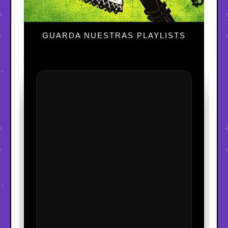
GUARDA NUESTRAS PLAYLISTS