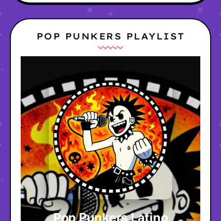
POP PUNKERS PLAYLIST