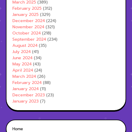
March 2025
(389)
February 2025
(312)
January 2025
(329)
December 2024
(224)
November 2024
(321)
October 2024
(218)
September 2024
(234)
August 2024
(35)
July 2024
(41)
June 2024
(34)
May 2024
(43)
April 2024
(24)
March 2024
(26)
February 2024
(88)
January 2024
(11)
December 2023
(23)
January 2023
(7)
Home