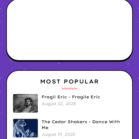
MOST POPULAR
Fragil Eric - Fragile Eric
August 02, 2026
The Cedar Shakers - Dance With
Me
August 01, 2026