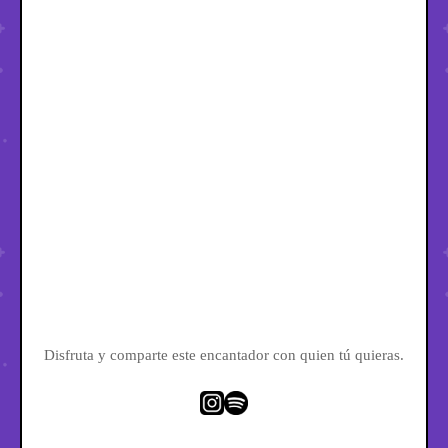
Disfruta y comparte este encantador con quien tú quieras.