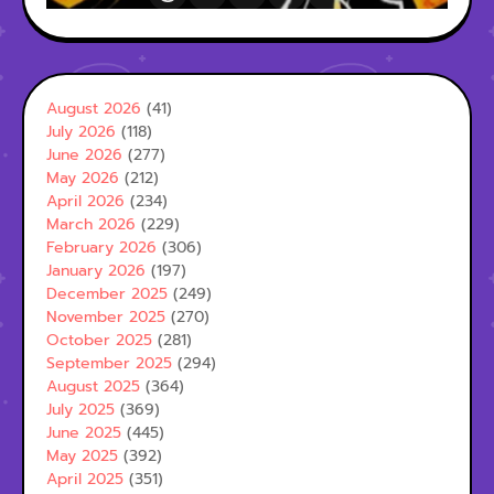
August 2026
(41)
July 2026
(118)
June 2026
(277)
May 2026
(212)
April 2026
(234)
March 2026
(229)
February 2026
(306)
January 2026
(197)
December 2025
(249)
November 2025
(270)
October 2025
(281)
September 2025
(294)
August 2025
(364)
July 2025
(369)
June 2025
(445)
May 2025
(392)
April 2025
(351)