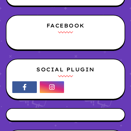
FACEBOOK
SOCIAL PLUGIN