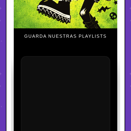
GUARDA NUESTRAS PLAYLISTS