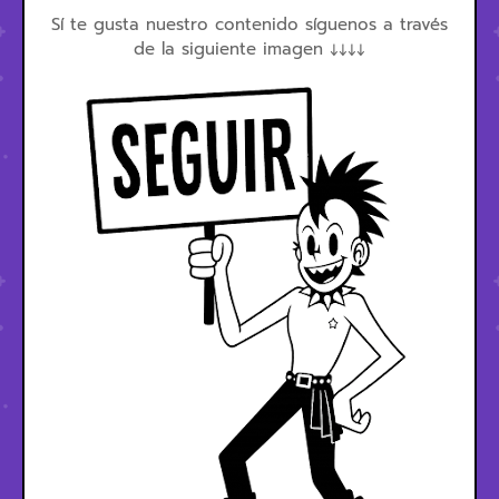
Sí te gusta nuestro contenido síguenos a través
de la siguiente imagen ↓↓↓↓