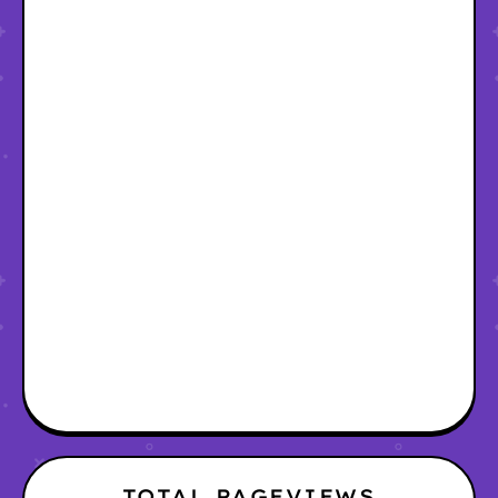
TOTAL PAGEVIEWS