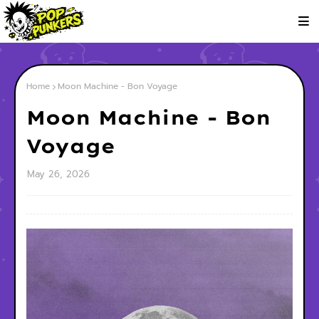
Home
Moon Machine - Bon Voyage
Moon Machine - Bon
Voyage
May 26, 2026