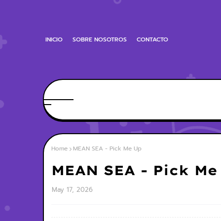
INICIO
SOBRE NOSOTROS
CONTACTO
Home
MEAN SEA - Pick Me Up
MEAN SEA - Pick Me
May 17, 2026