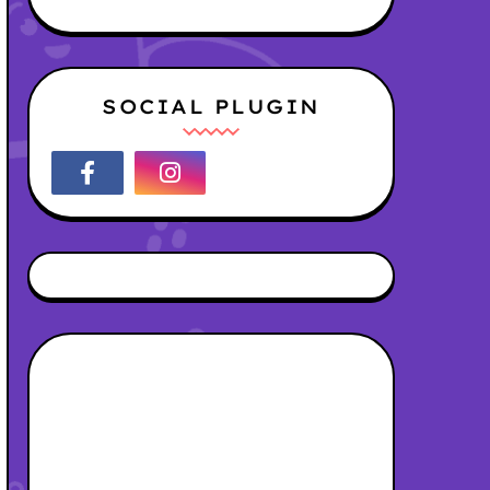
SOCIAL PLUGIN