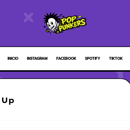
INICIO
INSTAGRAM
FACEBOOK
SPOTIFY
TIKTOK
 Up