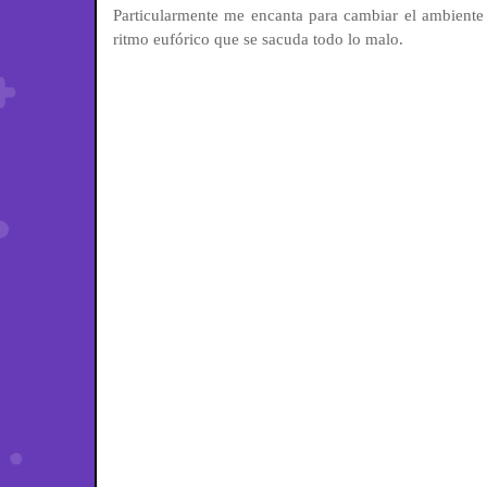
Particularmente me encanta para cambiar el ambiente d
ritmo eufórico que se sacuda todo lo malo.