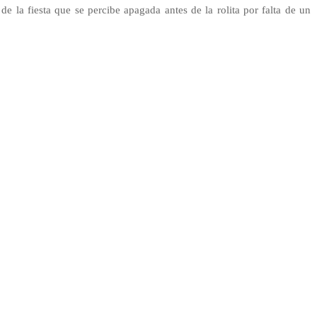
e la fiesta que se percibe apagada antes de la rolita por falta de un