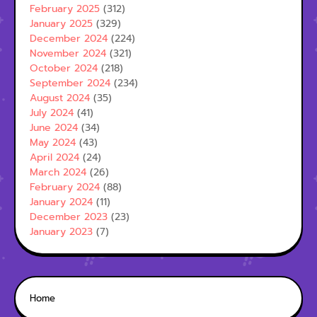
February 2025
(312)
January 2025
(329)
December 2024
(224)
November 2024
(321)
October 2024
(218)
September 2024
(234)
August 2024
(35)
July 2024
(41)
June 2024
(34)
May 2024
(43)
April 2024
(24)
March 2024
(26)
February 2024
(88)
January 2024
(11)
December 2023
(23)
January 2023
(7)
Home