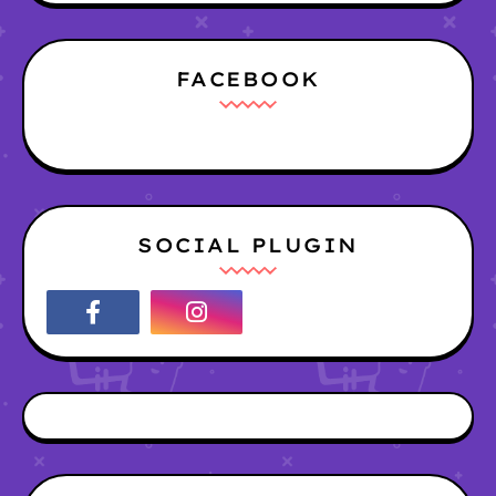
FACEBOOK
SOCIAL PLUGIN