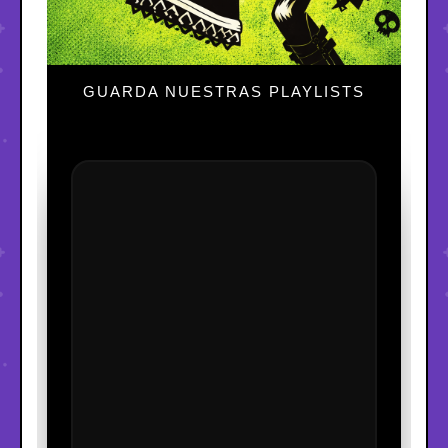
GUARDA NUESTRAS PLAYLISTS