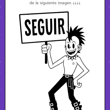
de la siguiente imagen ↓↓↓↓