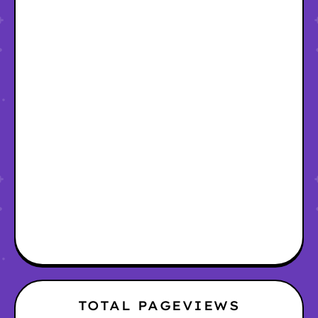
TOTAL PAGEVIEWS