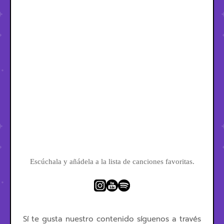
Escúchala y añádela a la lista de canciones favoritas.
Sí te gusta nuestro contenido síguenos a través