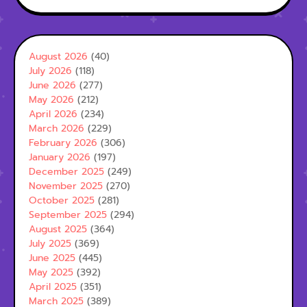
August 2026
(40)
July 2026
(118)
June 2026
(277)
May 2026
(212)
April 2026
(234)
March 2026
(229)
February 2026
(306)
January 2026
(197)
December 2025
(249)
November 2025
(270)
October 2025
(281)
September 2025
(294)
August 2025
(364)
July 2025
(369)
June 2025
(445)
May 2025
(392)
April 2025
(351)
March 2025
(389)