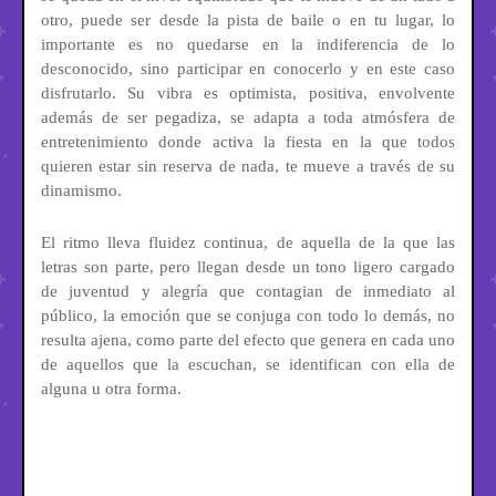
otro, puede ser desde la pista de baile o en tu lugar, lo
importante es no quedarse en la indiferencia de lo
desconocido, sino participar en conocerlo y en este caso
disfrutarlo. Su vibra es optimista, positiva, envolvente
además de ser pegadiza, se adapta a toda atmósfera de
entretenimiento donde activa la fiesta en la que todos
quieren estar sin reserva de nada, te mueve a través de su
dinamismo.
El ritmo lleva fluidez continua, de aquella de la que las
letras son parte, pero llegan desde un tono ligero cargado
de juventud y alegría que contagian de inmediato al
público, la emoción que se conjuga con todo lo demás, no
resulta ajena, como parte del efecto que genera en cada uno
de aquellos que la escuchan, se identifican con ella de
alguna u otra forma.